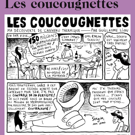
Les coucougnettes