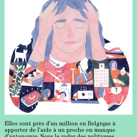
Elles sont près d’un million en Belgique à
apporter de l’aide à un proche en manque
d’autonomie. Sous le radar des politiques,