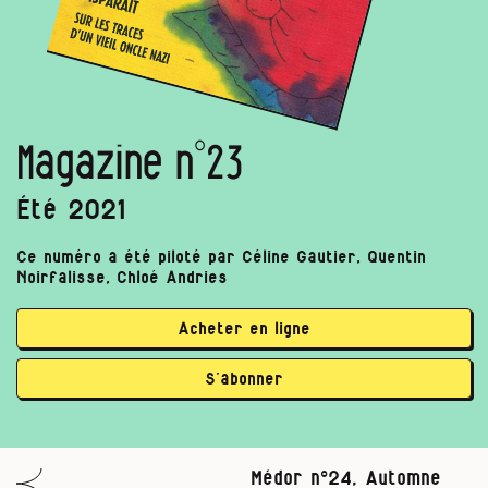
Magazine n°23
Été 2021
Ce numéro a été piloté par Céline Gautier, Quentin
Noirfalisse, Chloé Andries
Acheter en ligne
S’abonner
Médor n°24, Automne