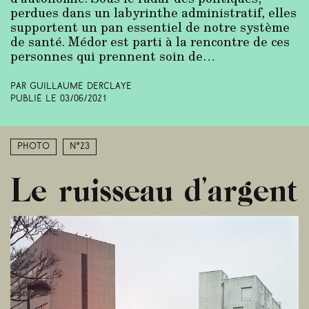
perdues dans un labyrinthe administratif, elles
supportent un pan essentiel de notre système
de santé. Médor est parti à la rencontre de ces
personnes qui prennent soin de…
Par Guillaume Derclaye
Publié le
03/06/2021
Photo
N°23
Le ruisseau d’argent