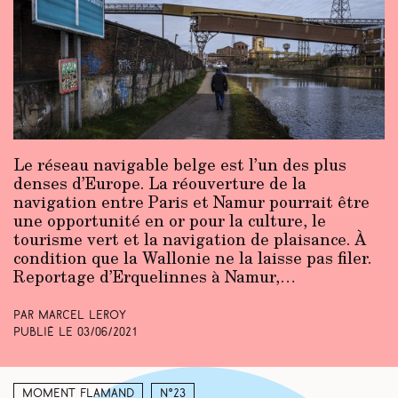
Le réseau navigable belge est l’un des plus
denses d’Europe. La réouverture de la
navigation entre Paris et Namur pourrait être
une opportunité en or pour la culture, le
tourisme vert et la navigation de plaisance. À
condition que la Wallonie ne la laisse pas filer.
Reportage d’Erquelinnes à Namur,…
Par Marcel Leroy
Publié le
03/06/2021
Moment Flamand
N°23