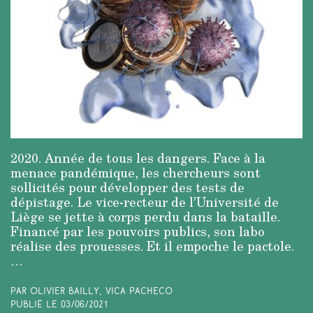
2020. Année de tous les dangers. Face à la
menace pandémique, les chercheurs sont
sollicités pour développer des tests de
dépistage. Le vice-recteur de l’Université de
Liège se jette à corps perdu dans la bataille.
Financé par les pouvoirs publics, son labo
réalise des prouesses. Et il empoche le pactole.
…
Par Olivier Bailly, Vica Pacheco
Publié le
03/06/2021