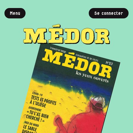
Menu
Se connecter