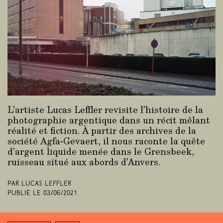
L’artiste Lucas Leffler revisite l’histoire de la
photographie argentique dans un récit mêlant
réalité et fiction. À partir des archives de la
société Agfa-Gevaert, il nous raconte la quête
d’argent liquide menée dans le Grensbeek,
ruisseau situé aux abords d’Anvers.
Par Lucas Leffler
Publié le
03/06/2021