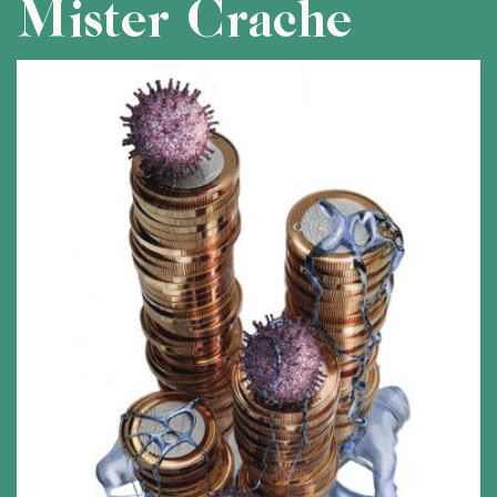
Mister Crache