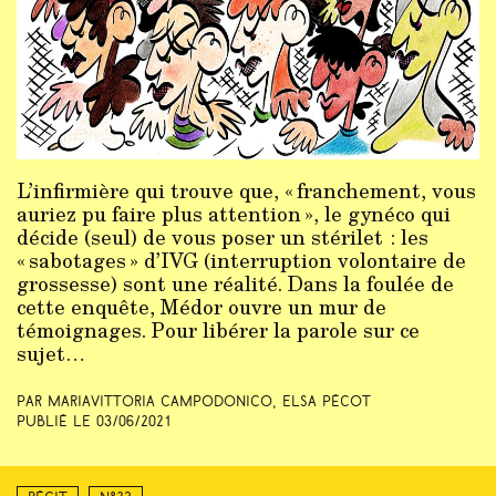
L’infirmière qui trouve que, « franchement, vous
auriez pu faire plus attention », le gynéco qui
décide (seul) de vous poser un stérilet : les
« sabotages » d’IVG (interruption volontaire de
grossesse) sont une réalité. Dans la foulée de
cette enquête, Médor ouvre un mur de
témoignages. Pour libérer la parole sur ce
sujet…
Par Mariavittoria Campodonico, Elsa Pécot
Publié le
03/06/2021