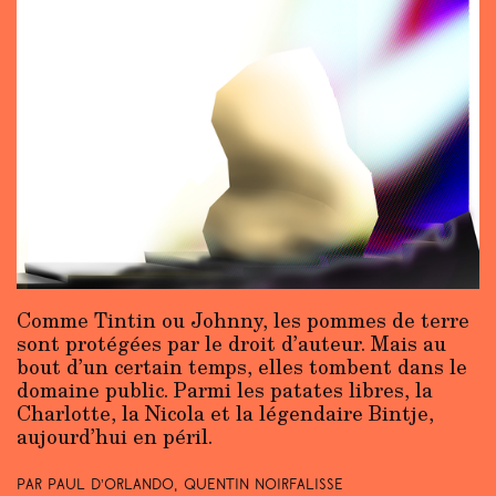
Comme Tintin ou Johnny, les pommes de terre
sont protégées par le droit d’auteur. Mais au
bout d’un certain temps, elles tombent dans le
domaine public. Parmi les patates libres, la
Charlotte, la Nicola et la légendaire Bintje,
aujourd’hui en péril.
Par Paul d’Orlando, Quentin Noirfalisse