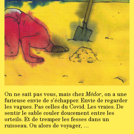
On ne sait pas vous, mais chez
Médor
, on a une
furieuse envie de s’échapper. Envie de regarder
les vagues. Pas celles du Covid. Les vraies. De
sentir le sable couler doucement entre les
orteils. Et de tremper les fesses dans un
ruisseau. Ou alors de voyager, …