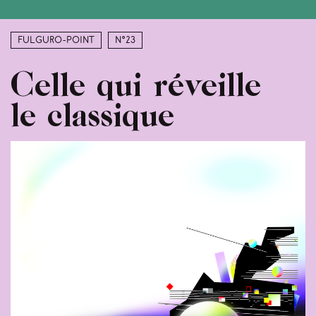
Fulguro-Point
N°23
Celle qui réveille
le classique