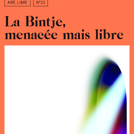
Aire libre
N°23
La Bintje,
menacée mais libre