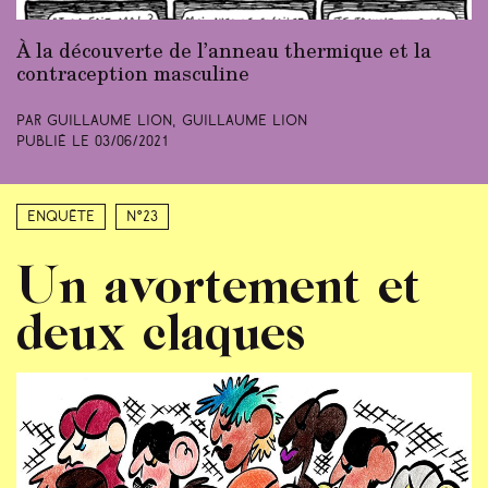
À la découverte de l’anneau thermique et la
contraception masculine
Par Guillaume Lion, Guillaume Lion
Publié le
03/06/2021
Enquête
N°23
Un avortement et
deux claques