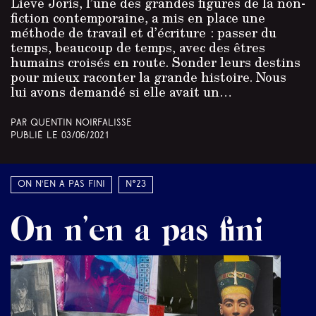
Lieve Joris, l’une des grandes figures de la non-
fiction contemporaine, a mis en place une
méthode de travail et d’écriture : passer du
temps, beaucoup de temps, avec des êtres
humains croisés en route. Sonder leurs destins
pour mieux raconter la grande histoire. Nous
lui avons demandé si elle avait un…
Par Quentin Noirfalisse
Publié le
03/06/2021
On n’en a pas fini
N°23
On n’en a pas fini