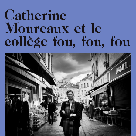
Catherine
Moureaux et le
collège fou, fou, fou