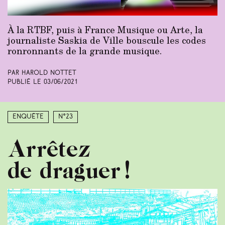
À la RTBF, puis à France Musique ou Arte, la
journaliste Saskia de Ville bouscule les codes
ronronnants de la grande musique.
Par Harold Nottet
Publié le
03/06/2021
Enquête
N°23
Arrêtez
de draguer !