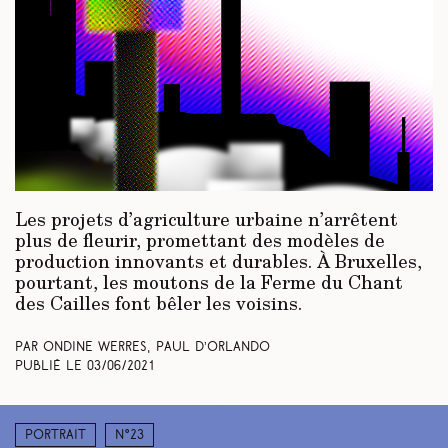
Les projets d’agriculture urbaine n’arrêtent
plus de fleurir, promettant des modèles de
production innovants et durables. À Bruxelles,
pourtant, les moutons de la Ferme du Chant
des Cailles font bêler les voisins.
Par Ondine Werres, Paul d’Orlando
Publié le
03/06/2021
Portrait
N°23