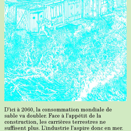
D’ici à 2060, la consommation mondiale de
sable va doubler. Face à l’appétit de la
construction, les carrières terrestres ne
suffisent plus. L’industrie l’aspire donc en mer.