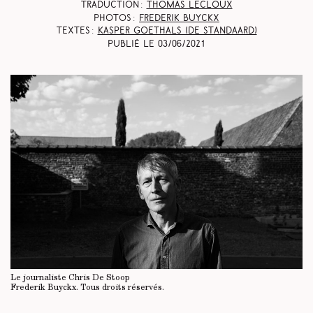
Traduction :
Thomas Lecloux
Photos :
Frederik Buyckx
Textes :
Kasper Goethals (De Standaard)
Publié le
03/06/2021
Le journaliste Chris De Stoop
Frederik Buyckx.
Tous droits réservés
.