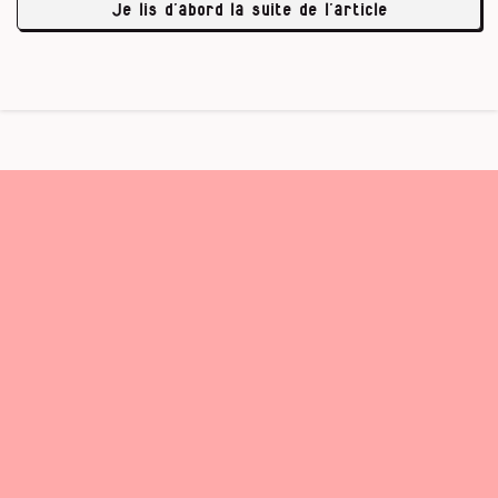
Je lis d’abord la suite de l’article
avait …