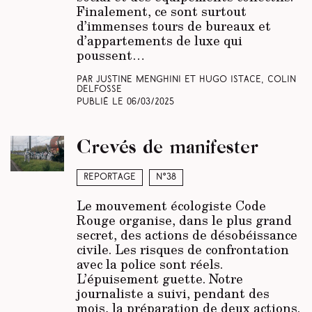
Finalement, ce sont surtout
d’immenses tours de bureaux et
d’appartements de luxe qui
poussent…
Par Justine Menghini et Hugo Istace, Colin
Delfosse
Publié le
06/03/2025
Crevés de manifester
Reportage
N°38
Le mouvement écologiste Code
Rouge organise, dans le plus grand
secret, des actions de désobéissance
civile. Les risques de confrontation
avec la police sont réels.
L’épuisement guette. Notre
journaliste a suivi, pendant des
mois, la préparation de deux actions.