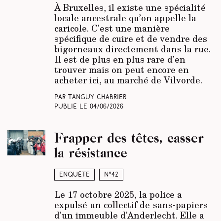
À Bruxelles, il existe une spécialité
locale ancestrale qu’on appelle la
caricole. C’est une manière
spécifique de cuire et de vendre des
bigorneaux directement dans la rue.
Il est de plus en plus rare d’en
trouver mais on peut encore en
acheter ici, au marché de Vilvorde.
Par Tanguy Chabrier
Publié le
04/06/2026
Frapper des têtes, casser
la résistance
Enquête
N°42
Le 17 octobre 2025, la police a
expulsé un collectif de
sans-papiers
d’un immeuble d’Anderlecht. Elle a