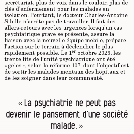
secrétariat, plus de voix dans le couloir, plus de
clés d’enfermement pour les malades en
isolation. Pourtant, le docteur Charles-Antoine
Sibille n’arrête pas de travailler. Il fait des
allers-retours avec les urgences lorsqu’un cas
psychiatrique grave se présente, assure la
liaison avec la nouvelle équipe mobile, prépare
l’action sur le terrain à déclencher le plus
er
rapidement possible. Le 1
octobre 2023, les
trente lits de l’unité psychiatrique ont été
« gelés », selon la réforme 107, dont l’objectif est
de sortir les malades mentaux des hôpitaux et
de les soigner dans leur communauté.
« La psychiatrie ne peut pas
devenir le pansement d’une société
malade. »