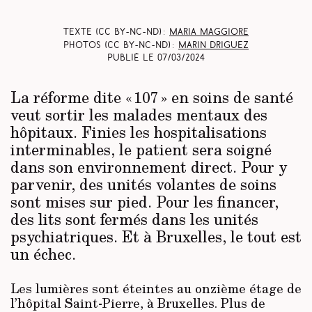
Texte (CC BY-NC-ND) :
Maria Maggiore
Photos (CC BY-NC-ND) :
Marin Driguez
Publié le
07/03/2024
La réforme dite « 107 » en soins de santé
veut sortir les malades mentaux des
hôpitaux. Finies les hospitalisations
interminables, le patient sera soigné
dans son environnement direct. Pour y
parvenir, des unités volantes de soins
sont mises sur pied. Pour les financer,
des lits sont fermés dans les unités
psychiatriques. Et à Bruxelles, le tout est
un échec.
Les lumières sont éteintes au onzième étage de
l’hôpital Saint-Pierre, à Bruxelles. Plus de