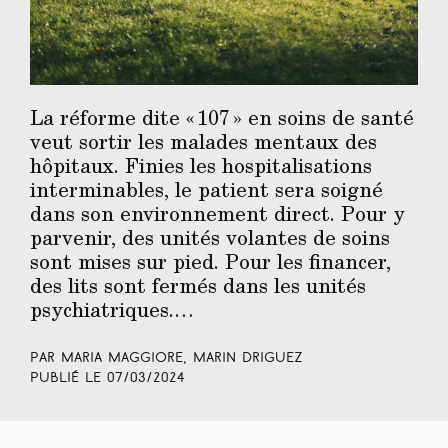
La réforme dite « 107 » en soins de santé
veut sortir les malades mentaux des
hôpitaux. Finies les hospitalisations
interminables, le patient sera soigné
dans son environnement direct. Pour y
parvenir, des unités volantes de soins
sont mises sur pied. Pour les financer,
des lits sont fermés dans les unités
psychiatriques.…
Par Maria Maggiore, Marin Driguez
Publié le
07/03/2024