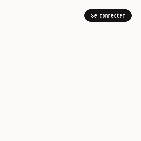
Se connecter