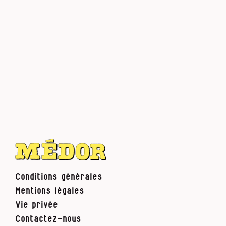
Conditions générales
Mentions légales
Vie privée
Contactez-nous