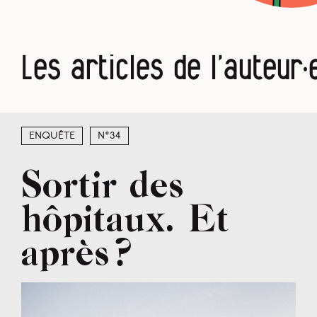
Les articles de l’auteur·
Enquête
N°34
Sortir des
hôpitaux. Et
après ?