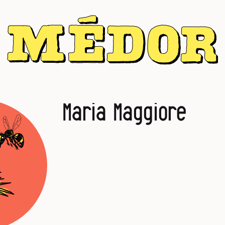
Maria Maggiore