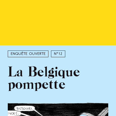
Enquête ouverte
N°12
La Belgique
pompette