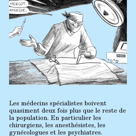
Les médecins spécialistes boivent
quasiment deux fois plus que le reste de
la population. En particulier les
chirurgiens, les anesthésistes, les
gynécologues et les psychiatres.