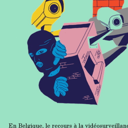
En Belgique, le recours à la vidéosurveillanc