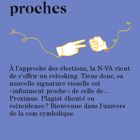
proches
À l’approche des élections, la N-VA vient
de s’offrir un relooking. Tiens donc, sa
nouvelle signature visuelle est
« infiniment proche » de celle de…
Proximus. Plagiat éhonté ou
coïncidence ? Bienvenue dans l’univers
de la com symbolique.