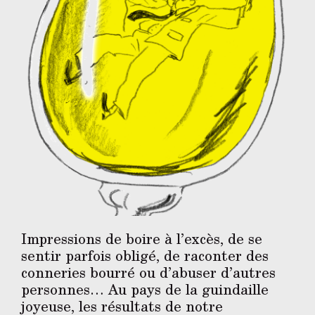
Impressions de boire à l’excès, de se
sentir parfois obligé, de raconter des
conneries bourré ou d’abuser d’autres
personnes… Au pays de la guindaille
joyeuse, les résultats de notre