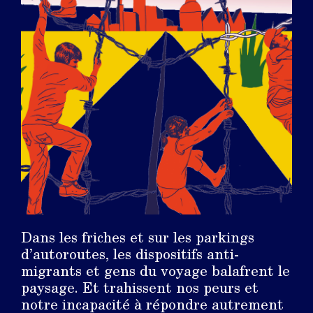
Dans les friches et sur les parkings
d’autoroutes, les dispositifs anti-
migrants et gens du voyage balafrent le
paysage. Et trahissent nos peurs et
notre incapacité à répondre autrement