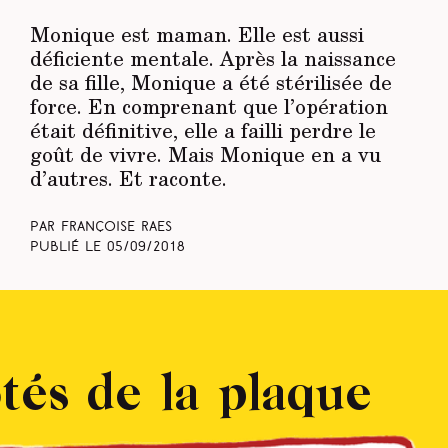
Monique est maman. Elle est aussi
déficiente mentale. Après la naissance
de sa fille, Monique a été stérilisée de
force. En comprenant que l’opération
était définitive, elle a failli perdre le
goût de vivre. Mais Monique en a vu
d’autres. Et raconte.
Par Françoise Raes
Publié le
05/09/2018
tés de la plaque