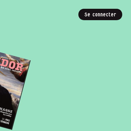
Se connecter