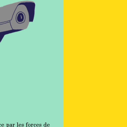
e par les forces de