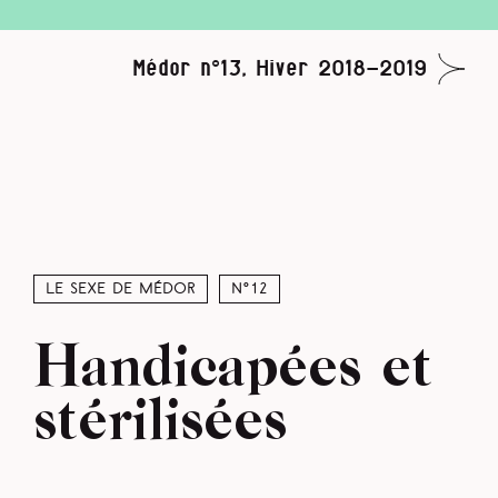
Médor n°13, Hiver 2018-2019
Le sexe de Médor
N°12
Handicapées et
stérilisées