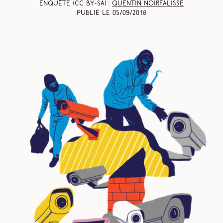
Enquête (CC BY-SA) :
Quentin Noirfalisse
Publié le
05/09/2018