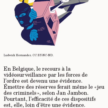
Ludwick Hernandez.
CC BY-NC-ND
.
En Belgique, le recours à la
vidéosurveillance par les forces de
l’ordre est devenu une évidence.
Émettre des réserves ferait même le « jeu
des criminels », selon Jan Jambon.
Pourtant, l’efficacité de ces dispositifs
est, elle, loin d’être une évidence.