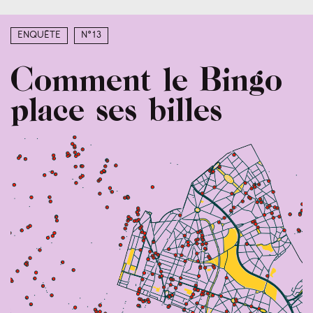
Enquête
N°13
Comment le Bingo
place ses billes