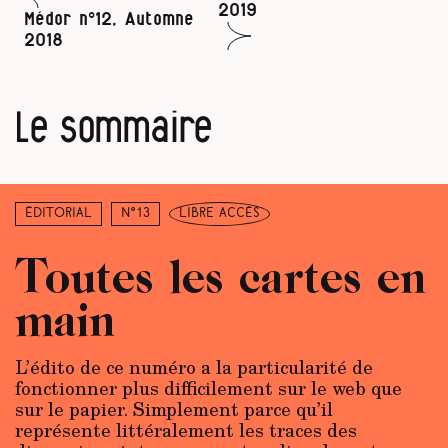
2019
Médor n°12, Automne
2018
Le sommaire
Éditorial
N°13
libre accès
Toutes les cartes en
main
L’édito de ce numéro a la particularité de
fonctionner plus difficilement sur le web que
sur le papier. Simplement parce qu’il
représente littéralement les traces des