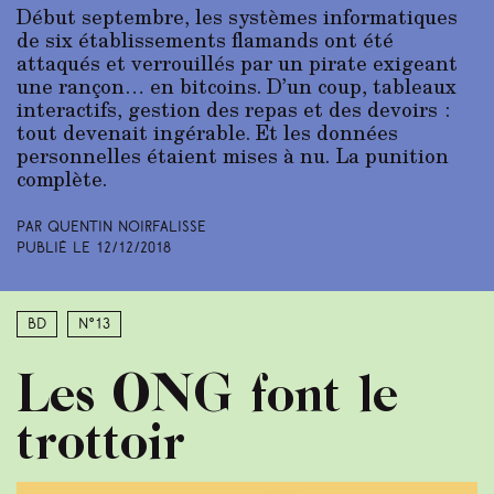
Début septembre, les systèmes informatiques
de six établissements flamands ont été
attaqués et verrouillés par un pirate exigeant
une rançon… en bitcoins. D’un coup, tableaux
interactifs, gestion des repas et des devoirs :
tout devenait ingérable. Et les données
personnelles étaient mises à nu. La punition
complète.
Par Quentin Noirfalisse
Publié le
12/12/2018
BD
N°13
Les ONG font le
trottoir