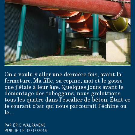
On a voulu y aller une dernière fois, avant la
fermeture. Ma fille, sa copine, moi et le gosse
que j’étais à leur âge. Quelques jours avant le
démontage des toboggans, nous grelottions
tous les quatre dans l’escalier de béton. Était-ce
le courant d’air qui nous parcourait l’échine ou
le…
Par Éric Walravens
Publié le
12/12/2018