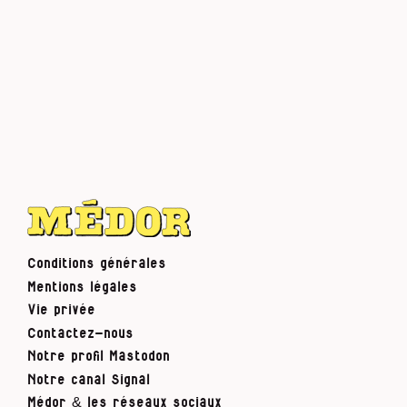
Conditions générales
Mentions légales
Vie privée
Contactez-nous
Notre profil Mastodon
Notre canal Signal
Médor & les réseaux sociaux