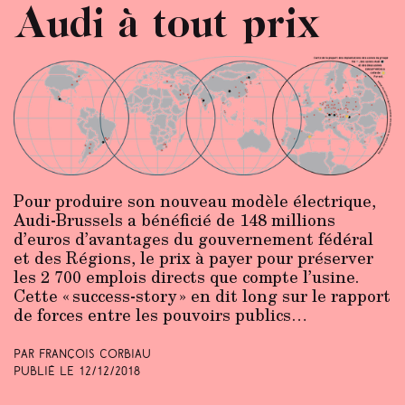
Audi à tout prix
Pour produire son nouveau modèle électrique,
Audi-Brussels a bénéficié de 148 millions
d’euros d’avantages du gouvernement fédéral
et des Régions, le prix à payer pour préserver
les 2 700 emplois directs que compte l’usine.
Cette « success-story » en dit long sur le rapport
de forces entre les pouvoirs publics…
Par François Corbiau
Publié le
12/12/2018