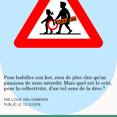
Pour habiller son kot, rien de plus chic qu’un
panneau de sens interdit. Mais quel est le coût,
pour la collectivité, d’un tel sens de la déco ?
Par Louis Van Ginneken
Publié le
12/12/2018