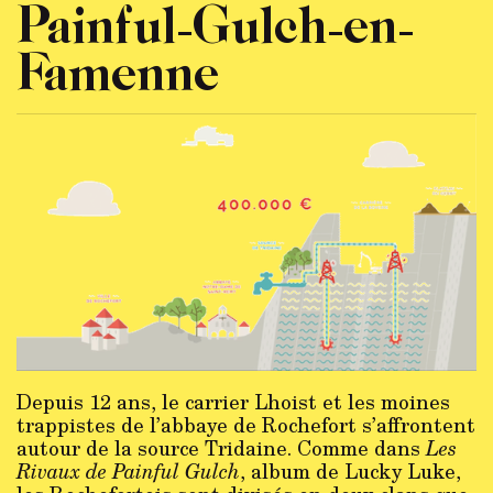
Painful-Gulch-en-
Famenne
Depuis 12 ans, le carrier Lhoist et les moines
trappistes de l’abbaye de Rochefort s’affrontent
autour de la source Tridaine. Comme dans
Les
Rivaux de Painful Gulch
, album de Lucky Luke,