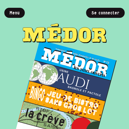
Menu
Se connecter