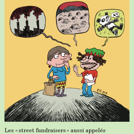
Les « street fundraisers » aussi appelés