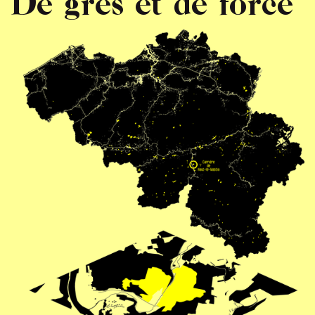
De grès et de force