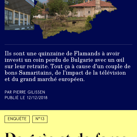
Ils sont une quinzaine de Flamands à avoir
investi un coin perdu de Bulgarie avec un œil
sur leur retraite. Tout ça à cause d’un couple de
bons Samaritains, de l’impact de la télévision
et du grand marché européen.
Par Pierre Gilissen
Publié le
12/12/2018
Enquête
N°13