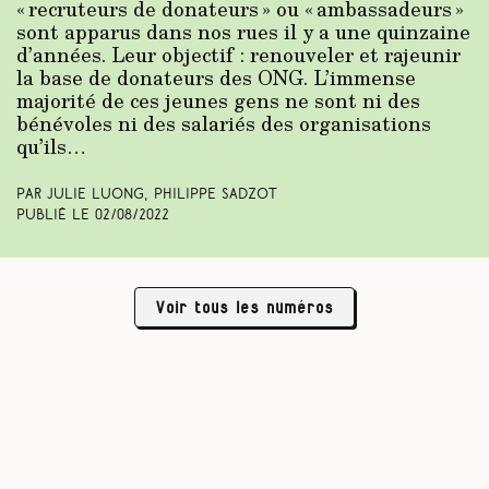
« recruteurs de donateurs » ou « ambassadeurs »
sont apparus dans nos rues il y a une quinzaine
d’années. Leur objectif : renouveler et rajeunir
la base de donateurs des ONG. L’immense
majorité de ces jeunes gens ne sont ni des
bénévoles ni des salariés des organisations
qu’ils…
Par Julie Luong, Philippe Sadzot
Publié le
02/08/2022
Voir tous les numéros