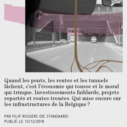
Quand les ponts, les routes et les tunnels
lâchent, c’est l’économie qui tousse et le moral
qui trinque. Investissements faiblards, projets
reportés et routes trouées. Qui mise encore sur
les infrastructures de la Belgique ?
Par Filip Rogiers (De Standaard)
Publié le
12/12/2018