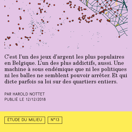
C’est l’un des jeux d’argent les plus populaires
en Belgique. L’un des plus addictifs, aussi. Une
machine à sous endémique que ni les politiques
ni les balles ne semblent pouvoir arrêter. Et qui
dicte parfois sa loi sur des quartiers entiers.
Par Harold Nottet
Publié le
12/12/2018
Étude du milieu
N°13