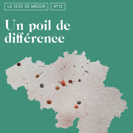
Le sexe de Médor
N°13
Un poil de
différence