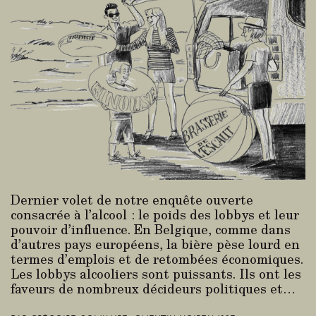
Dernier volet de notre enquête ouverte
consacrée à l’alcool : le poids des lobbys et leur
pouvoir d’influence. En Belgique, comme dans
d’autres pays européens, la bière pèse lourd en
termes d’emplois et de retombées économiques.
Les lobbys alcooliers sont puissants. Ils ont les
faveurs de nombreux décideurs politiques et…