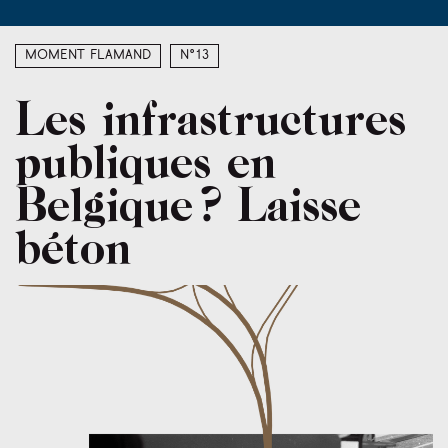
Moment Flamand
N°13
Les infrastructures
publiques en
Belgique ? Laisse
béton