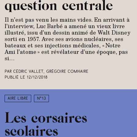
question centrale
Il n’est pas venu les mains vides. En arrivant à
l’interview, Luc Barbé a amené un vieux livre
illustré, issu d’un dessin animé de Walt Disney
sorti en 1957. Avec ses avions nucléaires, ses
bateaux et ses injections médicales, « Notre
Ami l’atome » est révélateur d’une époque, pas
si…
Par Cédric Vallet, Grégoire Comhaire
Publié le
12/12/2018
Aire libre
N°13
Les corsaires
scolaires