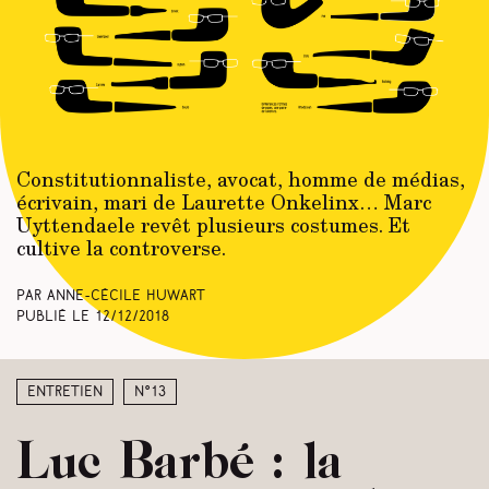
Constitutionnaliste, avocat, homme de médias,
écrivain, mari de Laurette Onkelinx… Marc
Uyttendaele revêt plusieurs costumes. Et
cultive la controverse.
Par Anne-Cécile Huwart
Publié le
12/12/2018
Entretien
N°13
Luc Barbé : la