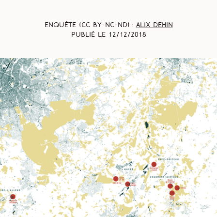
Enquête (CC BY-NC-ND) :
Alix Dehin
Publié le
12/12/2018