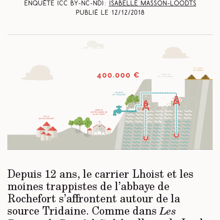
Enquête (CC BY-NC-ND) :
Isabelle Masson-Loodts
Publié le
12/12/2018
Depuis 12 ans, le carrier Lhoist et les
moines trappistes de l’abbaye de
Rochefort s’affrontent autour de la
source Tridaine. Comme dans
Les