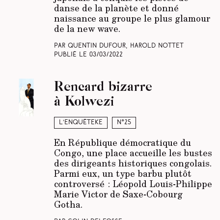
danse de la planète et donné
naissance au groupe le plus glamour
de la new wave.
Par Quentin Dufour, Harold Nottet
Publié le
03/03/2022
Rencard bizarre
à Kolwezi
L’enquêteke
N°25
En République démocratique du
Congo, une place accueille les bustes
des dirigeants historiques congolais.
Parmi eux, un type barbu plutôt
controversé : Léopold Louis-Philippe
Marie Victor de Saxe-Cobourg
Gotha.