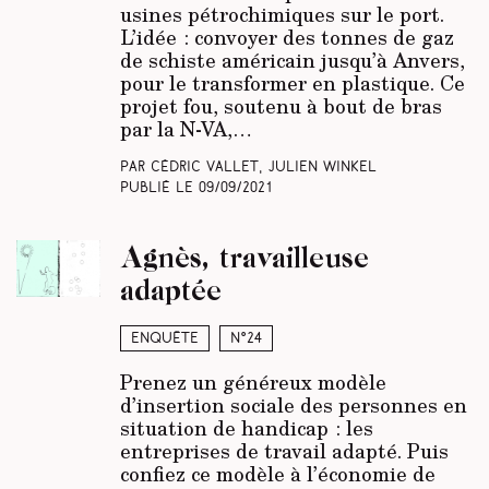
usines pétrochimiques sur le port.
L’idée : convoyer des tonnes de gaz
de schiste américain jusqu’à Anvers,
pour le transformer en plastique. Ce
projet fou, soutenu à bout de bras
par la N-VA,…
Par Cédric Vallet, Julien Winkel
Publié le
09/09/2021
Agnès, travailleuse
adaptée
Enquête
N°24
Prenez un généreux modèle
d’insertion sociale des personnes en
situation de handicap : les
entreprises de travail adapté. Puis
confiez ce modèle à l’économie de