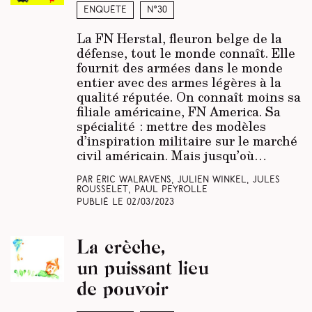
Enquête
N°30
La FN Herstal, fleuron belge de la
défense, tout le monde connaît. Elle
fournit des armées dans le monde
entier avec des armes légères à la
qualité réputée. On connaît moins sa
filiale américaine, FN America. Sa
spécialité : mettre des modèles
d’inspiration militaire sur le marché
civil américain. Mais jusqu’où…
Par Éric Walravens, Julien Winkel, Jules
Rousselet, Paul Peyrolle
Publié le
02/03/2023
La crèche,
un puissant lieu
de pouvoir