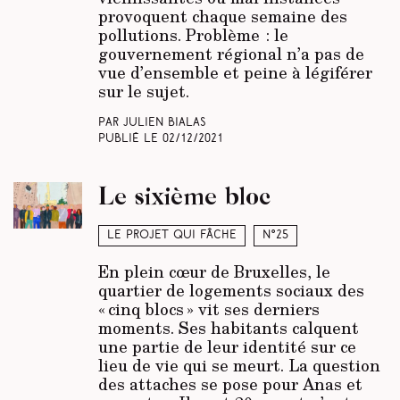
provoquent chaque semaine des
pollutions. Problème : le
gouvernement régional n’a pas de
vue d’ensemble et peine à légiférer
sur le sujet.
Par Julien Bialas
Publié le
02/12/2021
Le sixième bloc
Le projet qui fâche
N°25
En plein cœur de Bruxelles, le
quartier de logements sociaux des
« cinq blocs » vit ses derniers
moments. Ses habitants calquent
une partie de leur identité sur ce
lieu de vie qui se meurt. La question
des attaches se pose pour Anas et