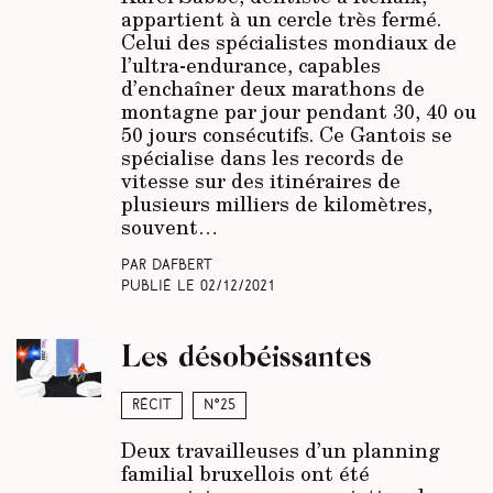
appartient à un cercle très fermé.
Celui des spécialistes mondiaux de
l’ultra-endurance, capables
d’enchaîner deux marathons de
montagne par jour pendant 30, 40 ou
50 jours consécutifs. Ce Gantois se
spécialise dans les records de
vitesse sur des itinéraires de
plusieurs milliers de kilomètres,
souvent…
Par Dafbert ​
Publié le
02/12/2021
Les désobéissantes
Récit
N°25
Deux travailleuses d’un planning
familial bruxellois ont été