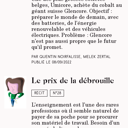
belges, Umicore, achète du cobalt au
géant suisse Glencore. Objectif :
préparer le monde de demain, avec
des batteries, de l’énergie
renouvelable et des véhicules
électriques. Problème : Glencore
n’est pas aussi propre que le futur
qu’il promet.
Par Quentin Noirfalisse, Melek Zertal
Publié le
08/09/2022
Le prix de la débrouille
Récit
N°28
L’enseignement est l’une des rares
professions où il semble naturel de
payer de sa poche pour se procurer
son matériel de travail. Besoin d’un