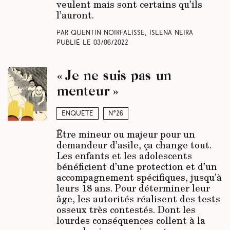
veulent mais sont certains qu’ils
l’auront.
Par Quentin Noirfalisse, Islena Neira
Publié le
03/06/2022
« Je ne suis pas un
menteur »
Enquête
N°26
Être mineur ou majeur pour un
demandeur d’asile, ça change tout.
Les enfants et les adolescents
bénéficient d’une protection et d’un
accompagnement spécifiques, jusqu’à
leurs 18 ans. Pour déterminer leur
âge, les autorités réalisent des tests
osseux très contestés. Dont les
lourdes conséquences collent à la