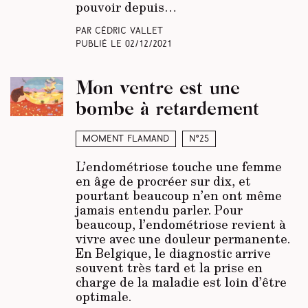
pouvoir depuis…
Par Cédric Vallet
Publié le
02/12/2021
Mon ventre est une
bombe à retardement
Moment Flamand
N°25
L’endométriose touche une femme
en âge de procréer sur dix, et
pourtant beaucoup n’en ont même
jamais entendu parler. Pour
beaucoup, l’endométriose revient à
vivre avec une douleur permanente.
En Belgique, le diagnostic arrive
souvent très tard et la prise en
charge de la maladie est loin d’être
optimale.