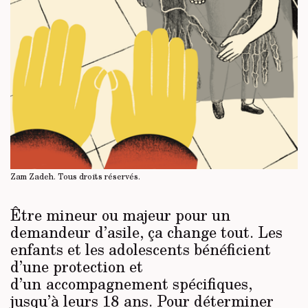
Zam Zadeh.
Tous droits réservés
.
Être mineur ou majeur pour un
demandeur d’asile, ça change tout. Les
enfants et les adolescents bénéficient
d’une protection et
d’un accompagnement spécifiques,
jusqu’à leurs 18 ans. Pour déterminer