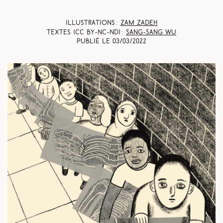
Illustrations :
Zam Zadeh
Textes (CC BY-NC-ND) :
Sang-Sang Wu
Publié le
03/03/2022