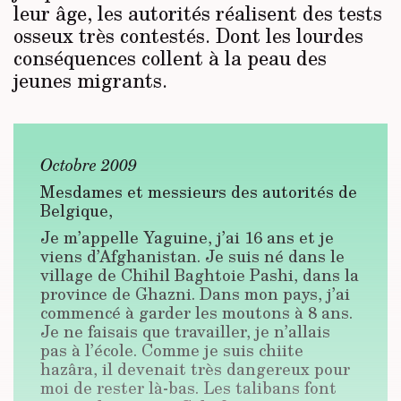
leur âge, les autorités réalisent des tests
osseux très contestés. Dont les lourdes
conséquences collent à la peau des
jeunes migrants.
Octobre 2009
Mesdames et messieurs des autorités de
Belgique,
Je m’appelle Yaguine
, j’ai 16 ans et je
viens d’Afghanistan. Je suis né dans le
village de Chihil Baghtoie Pashi, dans la
province de Ghazni. Dans mon pays, j’ai
commencé à garder les moutons à 8 ans.
Je ne faisais que travailler, je n’allais
pas à l’école. Comme je suis chiite
hazâra, il devenait très dangereux pour
moi de rester là-bas. Les talibans font