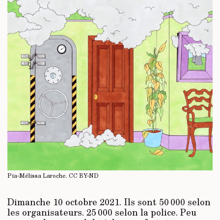
Pia-Mélissa Laroche.
CC BY-ND
Dimanche 10 octobre 2021. Ils sont 50 000 selon
les organisateurs. 25 000 selon la police. Peu