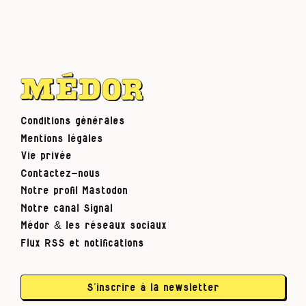
Conditions générales
Mentions légales
Vie privée
Contactez-nous
Notre profil Mastodon
Notre canal Signal
Médor & les réseaux sociaux
Flux RSS et notifications
S’inscrire à la newsletter