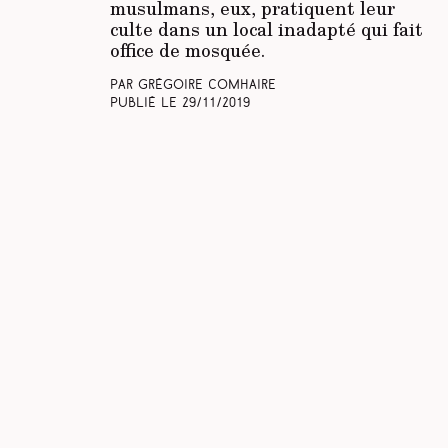
musulmans, eux, pratiquent leur
culte dans un local inadapté qui fait
office de mosquée.
Par Grégoire Comhaire
Publié le
29/11/2019