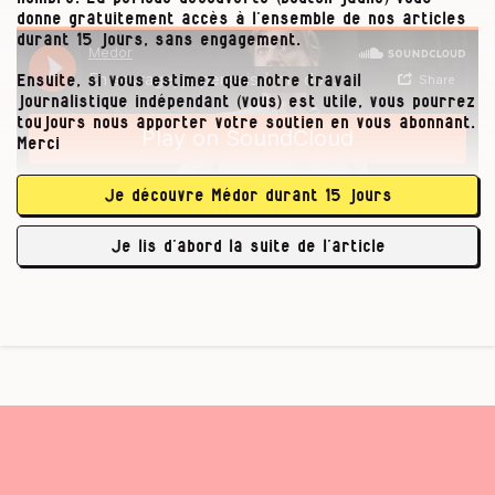
donne gratuitement accès à l’ensemble de nos articles
durant 15 jours, sans engagement.
Ensuite, si vous estimez que notre travail
journalistique indépendant (vous) est utile, vous pourrez
toujours nous apporter votre soutien en vous abonnant.
Merci
Je découvre Médor durant 15 jours
Je lis d’abord la suite de l’article