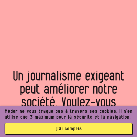
Un journalisme exigeant
peut améliorer notre
société. Voulez‑vous
rejoindre notre projet ?
Médor ne vous traque pas à travers ses cookies. Il n’en
utilise que 3 maximum pour la sécurité et la navigation.
j’ai compris