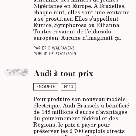
Nigérianes en Europe. À Bruxelles,
chaque nuit, elles sont une centaine
à se prostituer. Elles s’appellent
Eunice, Symphorosa ou Rihanna.
Toutes rêvaient de l’eldorado
européen. Aucune n’imaginait ça.
Par Éric Walravens
Publié le
27/02/2019
Audi à tout prix
Enquête
N°13
Pour produire son nouveau modèle
électrique, Audi-Brussels a bénéficié
de 148 millions d’euros d’avantages
du gouvernement fédéral et des
Régions, le prix à payer pour
préserver les 2 700 emplois directs