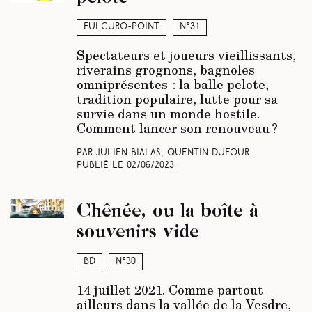
Fulguro-Point
N°31
Spectateurs et joueurs vieillissants,
riverains grognons, bagnoles
omniprésentes : la balle pelote,
tradition populaire, lutte pour sa
survie dans un monde hostile.
Comment lancer son renouveau ?
Par Julien Bialas, Quentin Dufour
Publié le
02/06/2023
Chênée, ou la boîte à
souvenirs vide
BD
N°30
14 juillet 2021. Comme partout
ailleurs dans la vallée de la Vesdre,