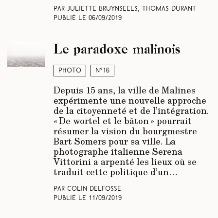
Par Juliette Bruynseels, Thomas Durant
Publié le
06/09/2019
Le paradoxe malinois
Photo
N°16
Depuis 15 ans, la ville de Malines
expérimente une nouvelle approche
de la citoyenneté et de l’intégration.
« De wortel et le bâton » pourrait
résumer la vision du bourgmestre
Bart Somers pour sa ville. La
photographe italienne Serena
Vittorini a arpenté les lieux où se
traduit cette politique d’un…
Par Colin Delfosse
Publié le
11/09/2019