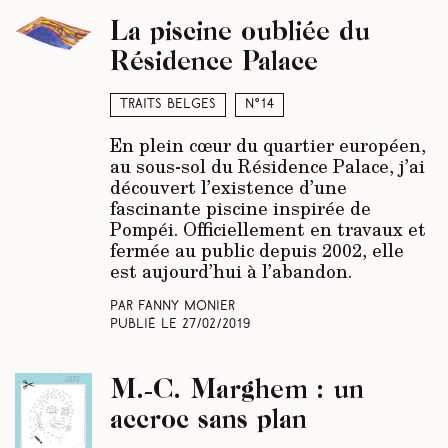
La piscine oubliée du
Résidence Palace
Traits belges
N°14
En plein cœur du quartier européen,
au sous-sol du Résidence Palace, j’ai
découvert l’existence d’une
fascinante piscine inspirée de
Pompéi. Officiellement en travaux et
fermée au public depuis 2002, elle
est aujourd’hui à l’abandon.
Par Fanny Monier
Publié le
27/02/2019
M.-C. Marghem : un
accroc sans plan