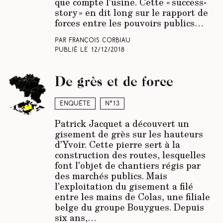
que compte l’usine. Cette « success-
story » en dit long sur le rapport de
forces entre les pouvoirs publics…
Par François Corbiau
Publié le
12/12/2018
De grès et de force
Enquête
N°13
Patrick Jacquet a découvert un
gisement de grès sur les hauteurs
d’Yvoir. Cette pierre sert à la
construction des routes, lesquelles
font l’objet de chantiers régis par
des marchés publics. Mais
l’exploitation du gisement a filé
entre les mains de Colas, une filiale
belge du groupe Bouygues. Depuis
six ans,…