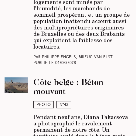
logements sont minés par
l’humidité, les marchands de
sommeil prospèrent et un groupe de
population inattendu accourt aussi :
des multipropriétaires originaires
de Bruxelles ou des deux Brabants
qui exploitent la faiblesse des
locataires.
Par Philippe Engels, Brieuc Van Elst
Publié le
04/06/2026
Côte belge : Béton
mouvant
Photo
N°43
Pendant neuf ans, Diana Takacsova
a photographié le ravalement
permanent de notre côte. Un