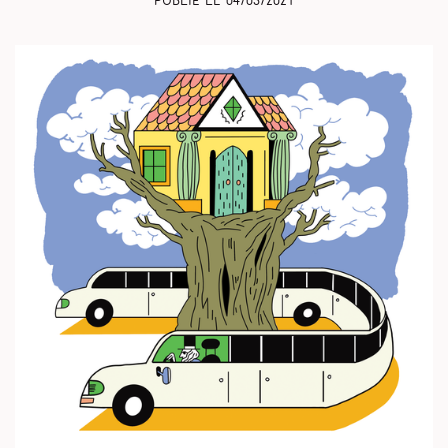
Publié le
04/03/2021