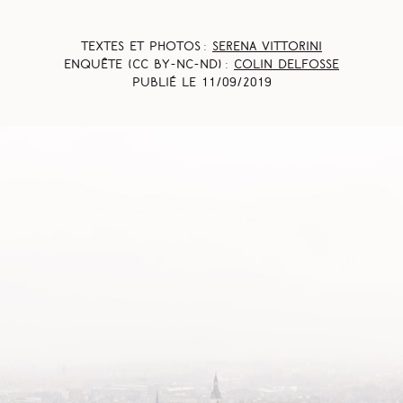
Textes et photos :
Serena Vittorini
Enquête (CC BY-NC-ND) :
Colin Delfosse
Publié le
11/09/2019