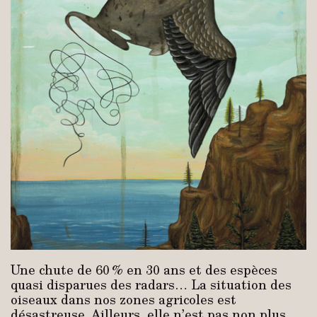
Une chute de 60 % en 30 ans et des espèces
quasi disparues des radars… La situation des
oiseaux dans nos zones agricoles est
désastreuse. Ailleurs, elle n’est pas non plus