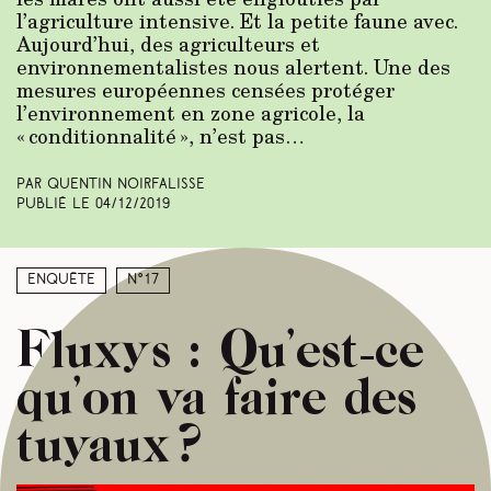
l’agriculture intensive. Et la petite faune avec.
Aujourd’hui, des agriculteurs et
environnementalistes nous alertent. Une des
mesures européennes censées protéger
l’environnement en zone agricole, la
« conditionnalité », n’est pas…
Par Quentin Noirfalisse
Publié le
04/12/2019
Enquête
N°17
Fluxys : Qu’est-ce
qu’on va faire des
tuyaux ?