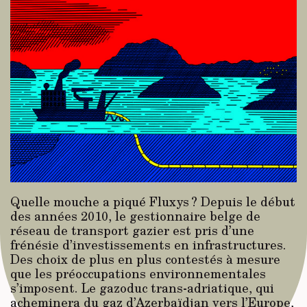
Quelle mouche a piqué Fluxys ? Depuis le début
des années 2010, le gestionnaire belge de
réseau de transport gazier est pris d’une
frénésie d’investissements en infrastructures.
Des choix de plus en plus contestés à mesure
que les préoccupations environnementales
s’imposent. Le gazoduc trans-adriatique, qui
acheminera du gaz d’Azerbaïdjan vers l’Europe,