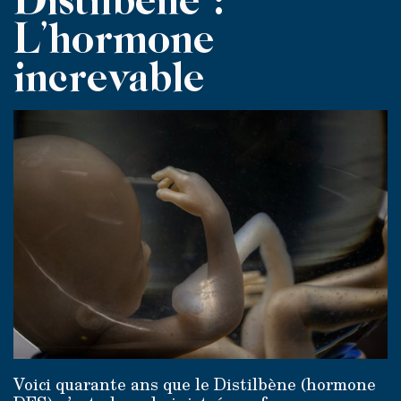
L’hormone
increvable
Voici quarante ans que le Distilbène (hormone