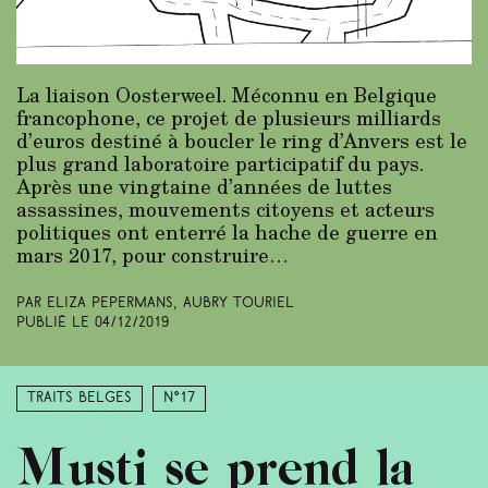
La liaison Oosterweel. Méconnu en Belgique
francophone, ce projet de plusieurs milliards
d’euros destiné à boucler le ring d’Anvers est le
plus grand laboratoire participatif du pays.
Après une vingtaine d’années de luttes
assassines, mouvements citoyens et acteurs
politiques ont enterré la hache de guerre en
mars 2017, pour construire…
Par Eliza Pepermans, Aubry Touriel
Publié le
04/12/2019
Traits belges
N°17
Musti se prend la