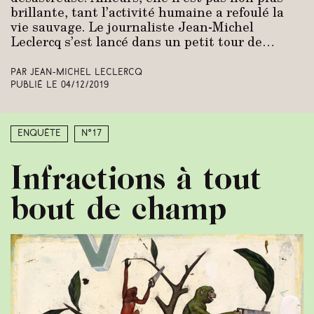
brillante, tant l’activité humaine a refoulé la
vie sauvage. Le journaliste Jean-Michel
Leclercq s’est lancé dans un petit tour de…
Par Jean-Michel Leclercq
Publié le
04/12/2019
Enquête
N°17
Infractions à tout
bout de champ