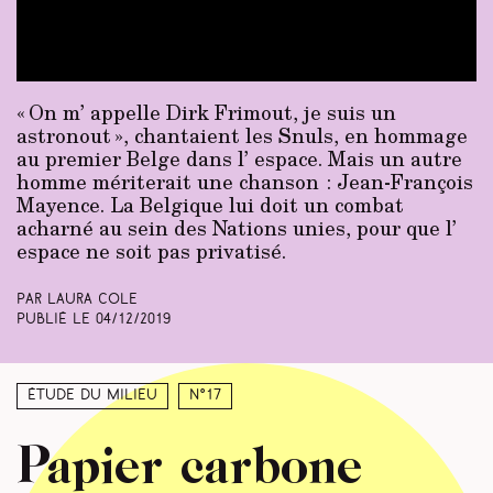
« On m’ appelle Dirk Frimout, je suis un
astronout », chantaient les Snuls, en hommage
au premier Belge dans l’ espace. Mais un autre
homme mériterait une chanson : Jean-François
Mayence. La Belgique lui doit un combat
acharné au sein des Nations unies, pour que l’
espace ne soit pas privatisé.
Par Laura Cole
Publié le
04/12/2019
Étude du milieu
N°17
Papier carbone