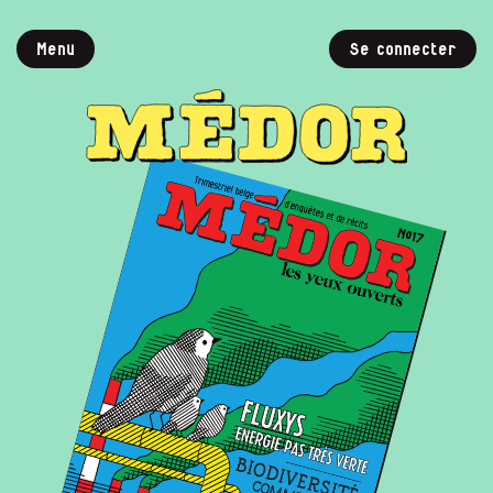
Menu
Se connecter