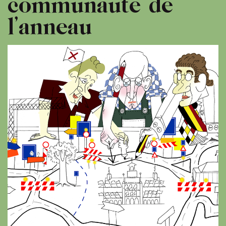
communauté de
l’anneau