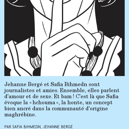
Jehanne Bergé et Safia Bihmedn sont
journalistes et amies. Ensemble, elles parlent
d’amour et de sexe. Et bam ! C’est là que Safia
évoque la « hchouma », la honte, un concept
bien ancré dans la communauté d’origine
maghrébine.
Par Safia Bihmedn, Jehanne Bergé