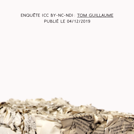
Enquête (CC BY-NC-ND) :
Tom Guillaume
Publié le
04/12/2019