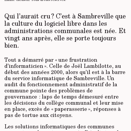
Qui l’aurait cru ? C’est à Sambreville que
la culture du logiciel libre dans les
administrations communales est née. Et
vingt ans après, elle se porte toujours
bien.
Tout a démarré par « une frustration
d’informaticien ». Celle de Joël Lambilotte, au
début des années 2000, alors qu’il est à la barre
du service informatique de Sambreville. Un
audit du fonctionnement administratif de la
commune pointe des problèmes de
gouvernance : laps de temps démesuré entre
les décisions du collège communal et leur mise
en place, excès de « paperasserie », réponses à
pas de tortue aux citoyens.
Les solutions informatiques des communes