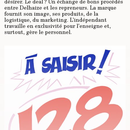
désirer. Le deal ? Un échange de bons procédés
entre Delhaize et les repreneurs. La marque
fournit son image, ses produits, de la
logistique, du marketing. L’indépendant
travaille en exclusivité pour l’enseigne et,
surtout, gère le personnel.