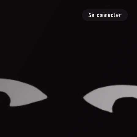
Se connecter