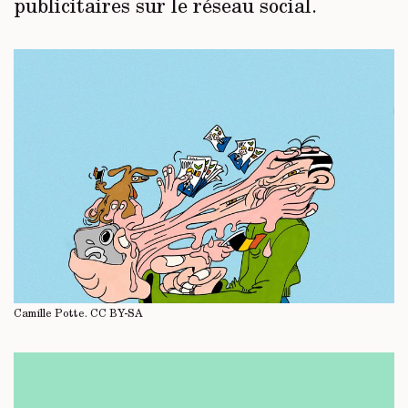
publicitaires sur le réseau social.
Camille Potte.
CC BY-SA