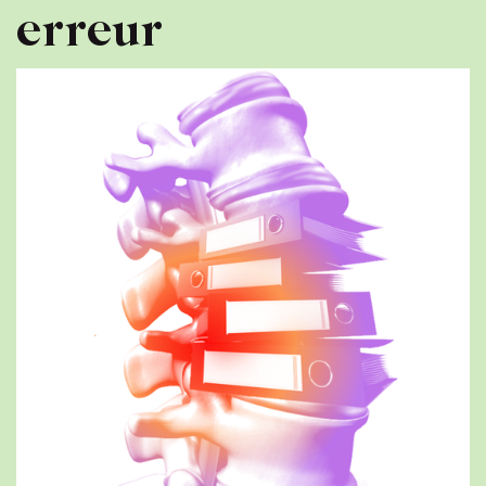
erreur