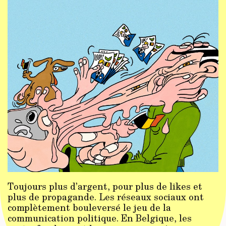
Toujours plus d’argent, pour plus de likes et
plus de propagande. Les réseaux sociaux ont
complètement bouleversé le jeu de la
communication politique. En Belgique, les