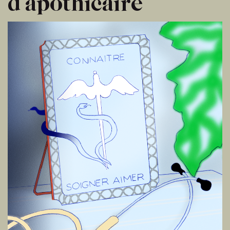
d’apothicaire