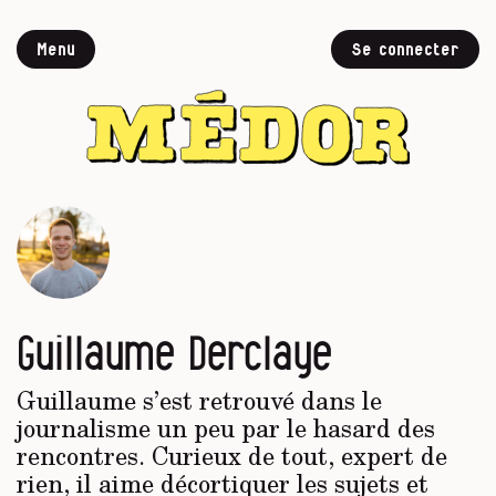
Menu
Se connecter
Guillaume Derclaye
Guillaume s’est retrouvé dans le
journalisme un peu par le hasard des
rencontres. Curieux de tout, expert de
rien, il aime décortiquer les sujets et