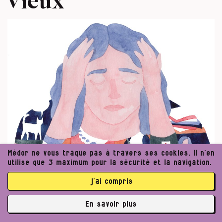
Médor ne vous traque pas à travers ses cookies. Il n’en
utilise que 3 maximum pour la sécurité et la navigation.
j’ai compris
En savoir plus
✘