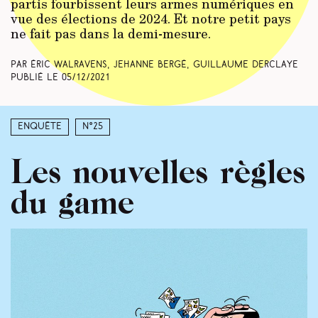
partis fourbissent leurs armes numériques en
vue des élections de 2024. Et notre petit pays
ne fait pas dans la demi-mesure.
Par Éric Walravens, Jehanne Bergé, Guillaume Derclaye
Publié le
05/12/2021
Enquête
N°25
Les nouvelles règles
du game