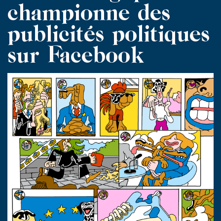
championne des
publicités politiques
sur Facebook