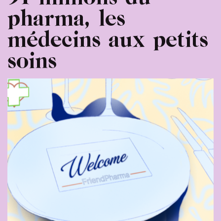
pharma, les
médecins aux petits
soins