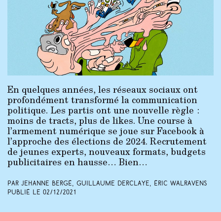
En quelques années, les réseaux sociaux ont
profondément transformé la communication
politique. Les partis ont une nouvelle règle :
moins de tracts, plus de likes. Une course à
l’armement numérique se joue sur Facebook à
l’approche des élections de 2024. Recrutement
de jeunes experts, nouveaux formats, budgets
publicitaires en hausse… Bien…
Par Jehanne Bergé, Guillaume Derclaye, Éric Walravens
Publié le
02/12/2021