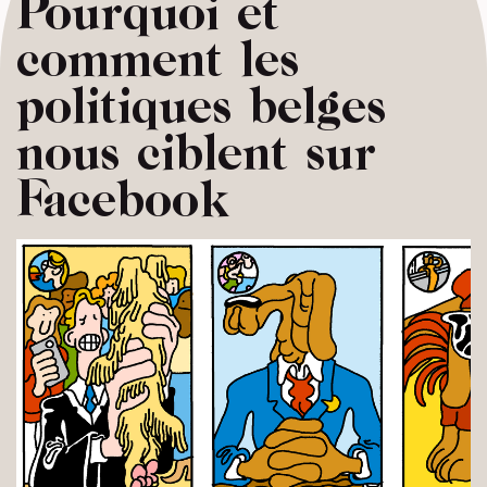
Pourquoi et
comment les
politiques belges
nous ciblent sur
Facebook