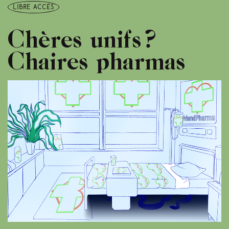
libre accès
Chères unifs ?
Chaires pharmas