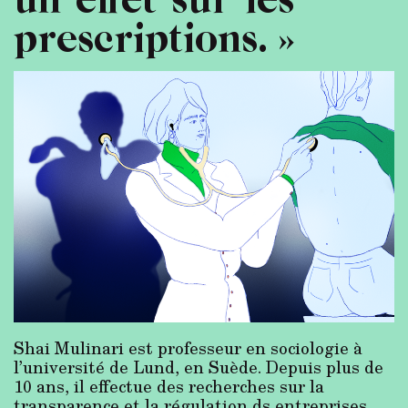
prescriptions. »
Shai Mulinari est professeur en sociologie à
l’université de Lund, en Suède. Depuis plus de
10 ans, il effectue des recherches sur la
transparence et la régulation ds entreprises