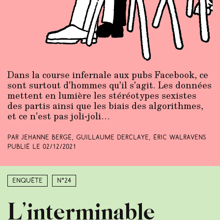
Dans la course infernale aux pubs Facebook, ce
sont surtout d’hommes qu’il s’agit. Les données
mettent en lumière les stéréotypes sexistes
des partis ainsi que les biais des algorithmes,
et ce n’est pas joli-joli…
Par Jehanne Bergé, Guillaume Derclaye, Éric Walravens
Publié le
02/12/2021
Enquête
N°24
L’interminable