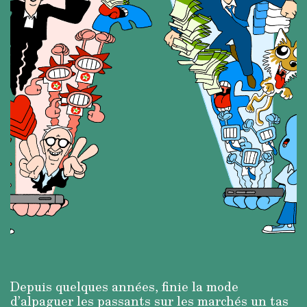
Depuis quelques années, finie la mode
d’alpaguer les passants sur les marchés un tas