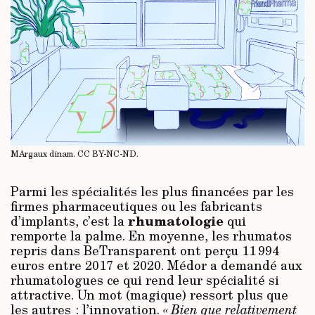
MArgaux dinam.
CC BY-NC-ND
.
Parmi les spécialités les plus financées par les
firmes pharmaceutiques ou les fabricants
rhumatologie
d’implants, c’est la
qui
remporte la palme. En moyenne, les rhumatos
repris dans BeTransparent ont perçu 11 994
euros entre 2017 et 2020. Médor a demandé aux
rhumatologues ce qui rend leur spécialité si
attractive. Un mot (magique) ressort plus que
les autres : l’innovation.
« Bien que relativement