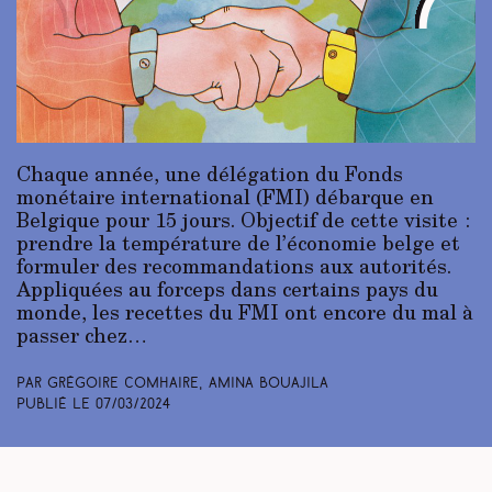
Chaque année, une délégation du Fonds
monétaire international (FMI) débarque en
Belgique pour 15 jours. Objectif de cette visite :
prendre la température de l’économie belge et
formuler des recommandations aux autorités.
Appliquées au forceps dans certains pays du
monde, les recettes du FMI ont encore du mal à
passer chez…
Par Grégoire Comhaire, Amina Bouajila
Publié le
07/03/2024