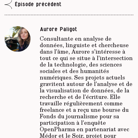
Épisode précédent
Aurore Paligot
Consultante en analyse de
données, linguiste et chercheuse
dans l’âme, Aurore s’intéresse à
tout ce qui se situe à l’intersection
de la technologie, des sciences
sociales et des humanités
numériques. Ses projets actuels
gravitent autour de l’analyse et de
la visualisation de données, de la
recherche et de l’écriture. Elle
travaille régulièrement comme
freelance et a reçu une bourse du
Fonds du journalisme pour sa
participation à l’enquête
OpenPharma en partenariat avec
Médor et le Soir, projet pour