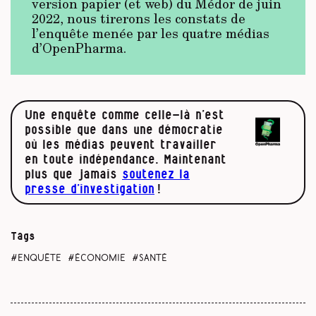
version papier (et web) du Médor de juin
2022, nous tirerons les constats de
l’enquête menée par les quatre médias
d’OpenPharma.
Une enquête comme celle-là n’est
possible que dans une démocratie
où les médias peuvent travailler
en toute indépendance. Maintenant
plus que jamais
soutenez la
presse d’investigation
!
Tags
enquête
économie
santé