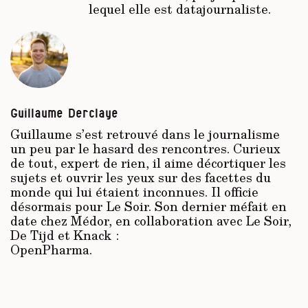
lequel elle est datajournaliste.
Guillaume Derclaye
Guillaume s’est retrouvé dans le journalisme
un peu par le hasard des rencontres. Curieux
de tout, expert de rien, il aime décortiquer les
sujets et ouvrir les yeux sur des facettes du
monde qui lui étaient inconnues. Il officie
désormais pour Le Soir. Son dernier méfait en
date chez Médor, en collaboration avec Le Soir,
De Tijd et Knack :
OpenPharma
.