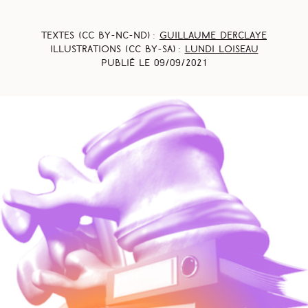
Textes (CC BY-NC-ND) :
Guillaume Derclaye
Illustrations (CC BY-SA) :
Lundi Loiseau
Publié le
09/09/2021