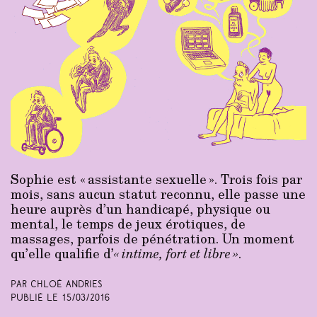
Sophie est « assistante sexuelle ». Trois fois par
mois, sans aucun statut reconnu, elle passe une
heure auprès d’un handicapé, physique ou
mental, le temps de jeux érotiques, de
massages, parfois de pénétration. Un moment
qu’elle qualifie d’
« intime, fort et libre »
.
Par Chloé Andries
Publié le
15/03/2016