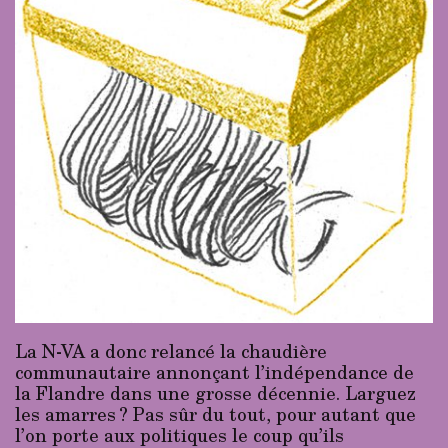
La N-VA a donc relancé la chaudière
communautaire annonçant l’indépendance de
la Flandre dans une grosse décennie. Larguez
les amarres ? Pas sûr du tout, pour autant que
l’on porte aux politiques le coup qu’ils