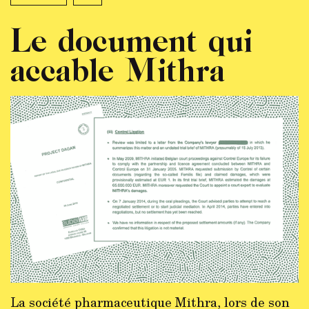
Le document qui
accable Mithra
La société pharmaceutique Mithra, lors de son