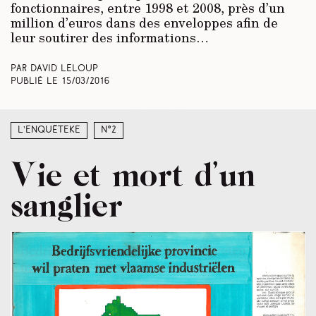
fonctionnaires, entre 1998 et 2008, près d’un
million d’euros dans des enveloppes afin de
leur soutirer des informations…
Par David Leloup
Publié le
15/03/2016
L’enquêteke
N°2
Vie et mort d’un
sanglier