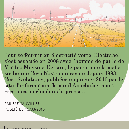
Pour se fournir en électricité verte, Electrabel
s’est associée en 2008 avec l’homme de paille de
Matteo Messina Denaro, le parrain de la mafia
sicilienne Cosa Nostra en cavale depuis 1993.
Ces révélations, publiées en janvier 2016 par le
site d’informa­tion flamand Apache.be, n’ont
reçu aucun écho dans la presse…
Par Raf Sauviller
Publié le
15/03/2016