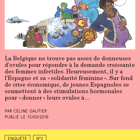
La Belgique ne trouve pas assez de donneuses
d’ovules pour répondre à la demande croissante
des femmes infertiles. Heureusement, il y a
l’Espagne et sa « solidarité féminine ». Sur fond
de crise économique, de jeunes Espagnoles se
soumettent à des stimulations hormonales
pour « donner » leurs ovules à…
Par Céline Gautier
Publié le
15/03/2016
Enquête
N°2