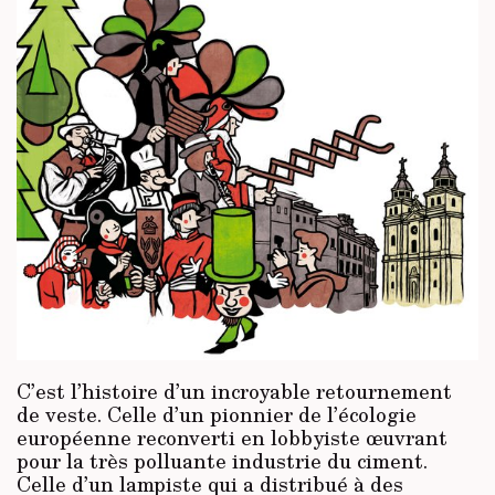
C’est l’histoire d’un incroyable retournement
de veste. Celle d’un pionnier de l’écologie
européenne reconverti en lobbyiste œuvrant
pour la très polluante industrie du ciment.
Celle d’un lampiste qui a distribué à des