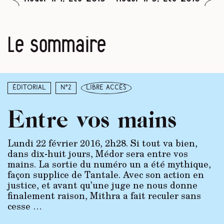
Le sommaire
Éditorial
N°2
libre accès
Entre vos mains
Lundi 22 février 2016, 2h28. Si tout va bien,
dans dix-huit jours, Médor sera entre vos
mains. La sortie du numéro un a été mythique,
façon supplice de Tantale. Avec son action en
justice, et avant qu’une juge ne nous donne
finalement raison, Mithra a fait reculer sans
cesse …