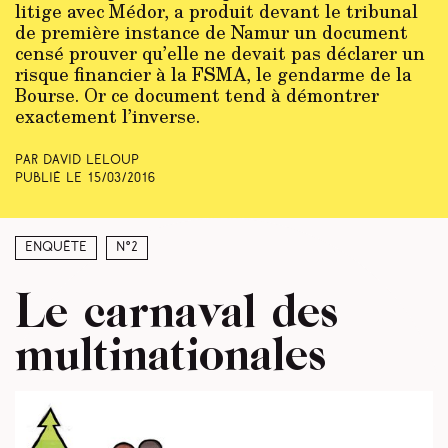
litige avec Médor, a produit devant le tribunal
de première instance de Namur un document
censé prouver qu’elle ne devait pas déclarer un
risque financier à la FSMA, le gendarme de la
Bourse. Or ce document tend à démontrer
exactement l’inverse.
Par David Leloup
Publié le
15/03/2016
Enquête
N°2
Le carnaval des
multinationales