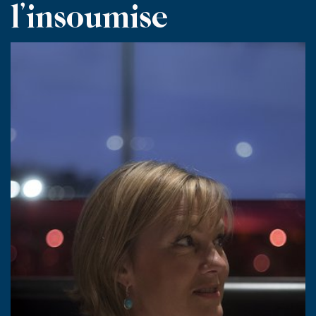
l’insoumise