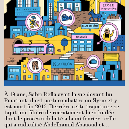
À 19 ans, Sabri Refla avait la vie devant lui.
Pourtant, il est parti combattre en Syrie et y
est mort fin 2013. Derrière cette trajectoire se
tapit une filière de recrutement bien huilée
dont le procès a débuté à la mi-février : celle
qui a radicalisé Abdelhamid Abaaoud et…