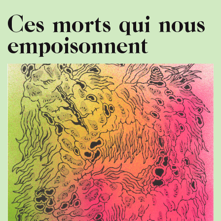
Ces morts qui nous
empoisonnent