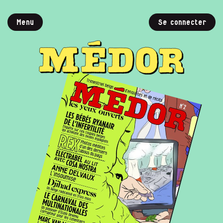
Menu
Se connecter