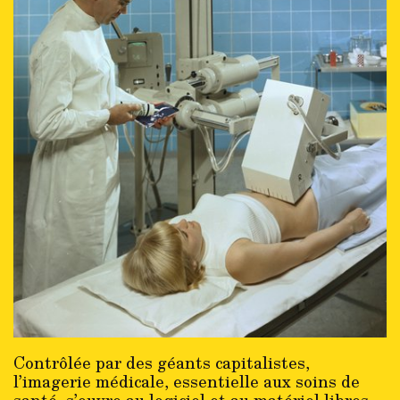
Contrôlée par des géants capitalistes,
l’imagerie médicale, essentielle aux soins de