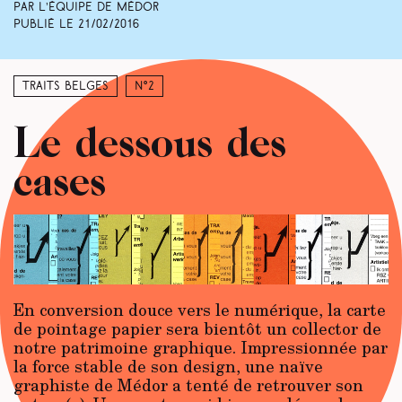
Par L’équipe de Médor
Publié le
21/02/2016
Traits belges
N°2
Le dessous des
cases
En conversion douce vers le numérique, la carte
de pointage papier sera bientôt un collector de
notre patrimoine graphique. Impressionnée par
la force stable de son design, une naïve
graphiste de Médor a tenté de retrouver son