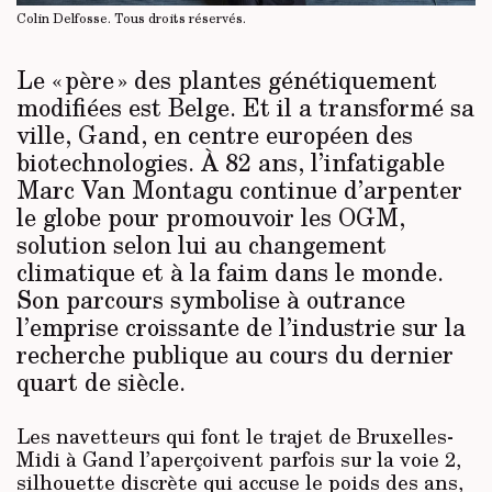
Colin Delfosse.
Tous droits réservés
.
Le « père » des plantes génétiquement
modifiées est Belge. Et il a transformé sa
ville, Gand, en centre européen des
biotechnologies. À 82 ans, l’infatigable
Marc Van Montagu continue d’arpenter
le globe pour promouvoir les OGM,
solution selon lui au changement
climatique et à la faim dans le monde.
Son parcours symbolise à outrance
l’emprise croissante de l’industrie sur la
recherche publique au cours du dernier
quart de siècle.
Les navetteurs qui font le trajet de Bruxelles-
Midi à Gand l’aperçoivent parfois sur la voie 2,
silhouette discrète qui accuse le poids des ans,