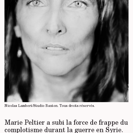
Nicolas Lambert/Studio Baxton.
Tous droits réservés
.
Marie Peltier a subi la force de frappe du
complotisme durant la guerre en Syrie.