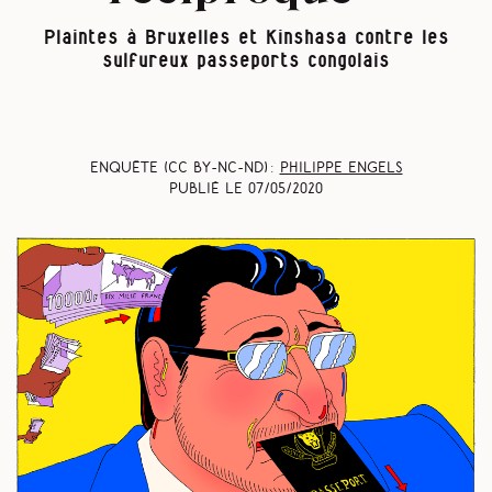
Plaintes à Bruxelles et Kinshasa contre les
sulfureux passeports congolais
Enquête (CC BY-NC-ND) :
Philippe Engels
Publié le
07/05/2020