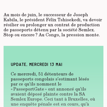
Au mois de juin, le successeur de Joseph
Kabila, le président Félix Tshisekedi, va devoir
résilier ou prolonger un contrat de production
de passeports détenu par la société Semlex.
Stop ou encore ? Au Congo, la pression monte.
UPDATE, MERCREDI 13 MAI
Ce mercredi, 51 détenteurs de
passeports congolais s’estimant lésés
par ce qu’ils nomment le
« PasseportGate » ont annoncé qu’ils
avaient déposé plainte contre la SA
Semlex Europe. Ceci tant à Bruxelles, où
une enquête pénale est en cours, qu’à