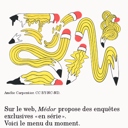
Amélie Carpentier.
CC BY-NC-ND
.
Sur le web,
propose des enquêtes
Médor
exclusives « en série ».
Voici le menu du moment.