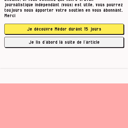
journalistique indépendant (vous) est utile, vous pourrez
toujours nous apporter votre soutien en vous abonnant.
Merci
Je découvre Médor durant 15 jours
Je lis d’abord la suite de l’article
Leo Gillet.
Tous droits réservés
…