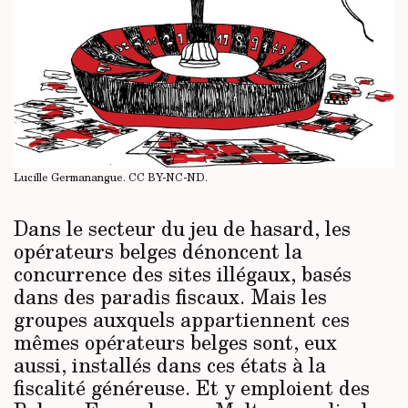
Lucille Germanangue.
CC BY-NC-ND
.
Dans le secteur du jeu de hasard, les
opérateurs belges dénoncent la
concurrence des sites illégaux, basés
dans des paradis fiscaux. Mais les
groupes auxquels appartiennent ces
mêmes opérateurs belges sont, eux
aussi, installés dans ces états à la
fiscalité généreuse. Et y emploient des