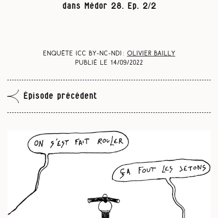
dans Médor 28. Ep. 2/2
Enquête (CC BY-NC-ND) :
Olivier Bailly
Publié le
14/09/2022
Épisode précédent