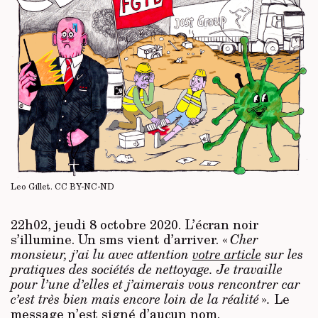
Leo Gillet.
CC BY-NC-ND
22h02, jeudi 8 octobre 2020. L’écran noir
s’illumine. Un sms vient d’arriver. «
Cher
monsieur, j’ai lu avec attention
votre article
sur les
pratiques des sociétés de nettoyage.
Je travaille
pour l’une d’elles et j’aimerais vous rencontrer car
c’est très bien mais encore loin de la réalité
»
.
Le
message n’est signé d’aucun nom.