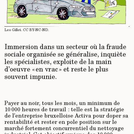
Leo Gillet.
CC BY-NC-ND
.
Immersion dans un secteur où la fraude
sociale organisée se généralise, inquiète
les spécialistes, exploite de la main
d’oeuvre « en vrac » et reste le plus
souvent impunie.
Payer au noir, tous les mois, un minimum de
10 000 heures de travail : telle est la stratégie
de l’entreprise bruxelloise Activa pour doper sa
rentabilité et rester en pole position sur le
marché fortement concurrentiel du nettoyage