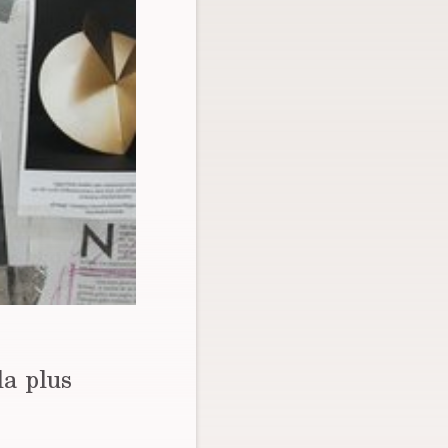
la plus