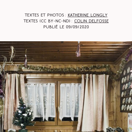
Textes et photos :
Katherine Longly
Textes (CC BY-NC-ND) :
Colin Delfosse
Publié le
09/09/2020