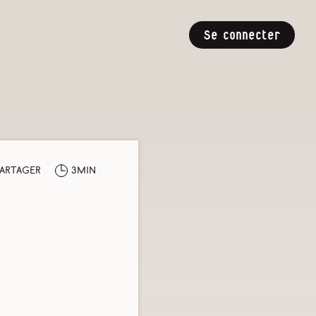
Se connecter
artager
3min