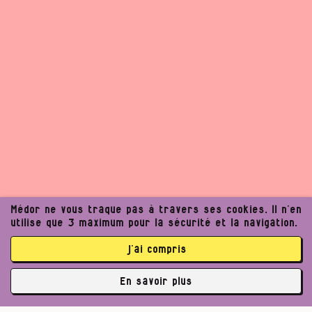
Médor ne vous traque pas à travers ses cookies. Il n’en
utilise que 3 maximum pour la sécurité et la navigation.
Un journalisme exigeant
j’ai compris
peut améliorer notre
En savoir plus
✘