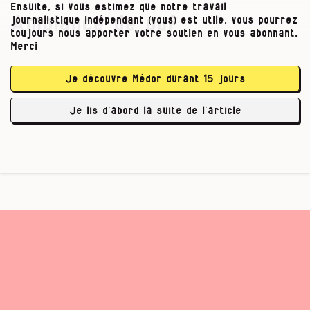
Ensuite, si vous estimez que notre travail
journalistique indépendant (vous) est utile, vous pourrez
Ambiance de ouf
toujours nous apporter votre soutien en vous abonnant.
Merci
Ces jeunes avec qui je discute sont élèves dans
une classe de cinquième d’un lycée technique
Je découvre Médor durant 15 jours
de Liège. Il y a dix filles et huit garçons de 18
ans et plus. Aucune des filles ne joue. Tous les
Je lis d’abord la suite de l’article
gars ont déjà cédé à la …