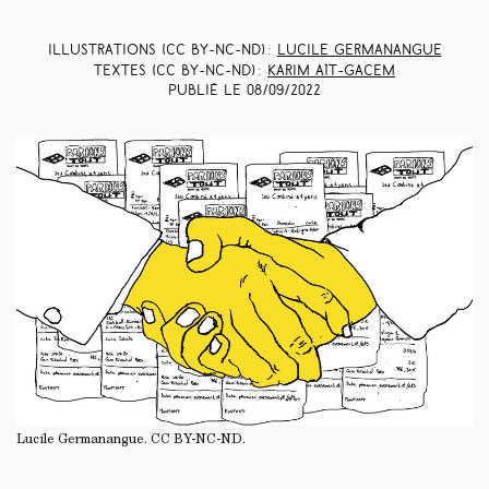
Illustrations (CC BY-NC-ND) :
Lucile Germanangue
Textes (CC BY-NC-ND) :
Karim Aït-Gacem
Publié le
08/09/2022
Lucile Germanangue.
CC BY-NC-ND
.