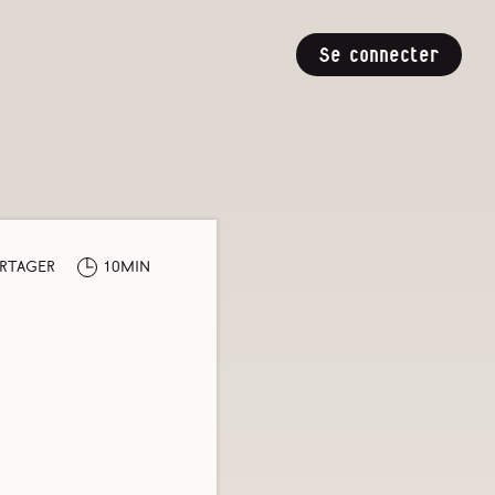
Se connecter
rtager
10min