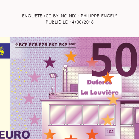
Enquête (CC BY-NC-ND) :
Philippe Engels
Publié le
14/06/2018