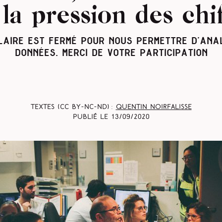
la pression des chif
LAIRE EST FERMÉ POUR NOUS PERMETTRE D’ANA
DONNÉES. MERCI DE VOTRE PARTICIPATION
Textes (CC BY-NC-ND) :
Quentin Noirfalisse
Publié le
13/09/2020