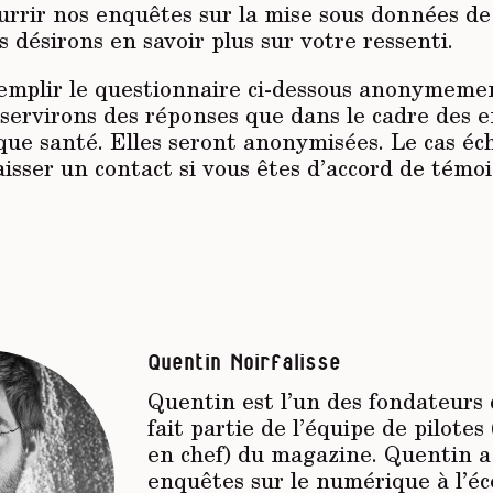
ourrir nos enquêtes sur la mise sous données de 
 désirons en savoir plus sur votre ressenti.
emplir le questionnaire ci-dessous anonymemen
servirons des réponses que dans le cadre des 
que santé. Elles seront anonymisées. Le cas éc
isser un contact si vous êtes d’accord de témo
Quentin Noirfalisse
Quentin est l’un des fondateurs
fait partie de l’équipe de pilotes
en chef) du magazine. Quentin a
enquêtes sur le numérique à l’éco