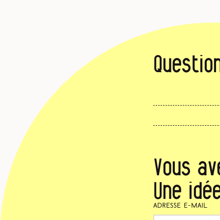
Questio
Vous av
Une idée
Adresse e-mail