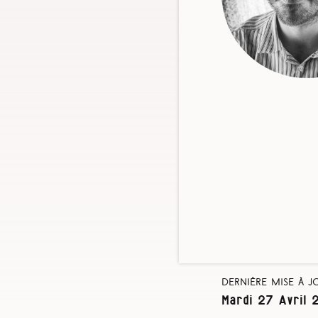
Dernière mise à j
Mardi 27 Avril 2