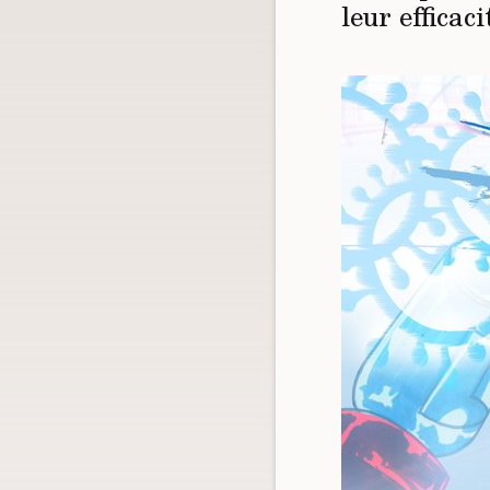
leur efficac