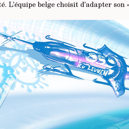
ité. L’équipe belge choisit d’adapter son «