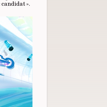
 candidat ».