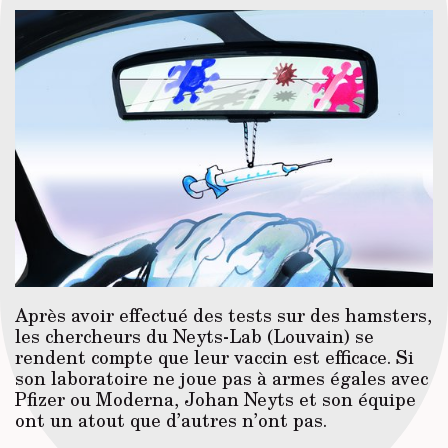
Après avoir effectué des tests sur des hamsters,
les chercheurs du Neyts-Lab (Louvain) se
rendent compte que leur vaccin est efficace. Si
son laboratoire ne joue pas à armes égales avec
Pfizer ou Moderna, Johan Neyts et son équipe
ont un atout que d’autres n’ont pas.