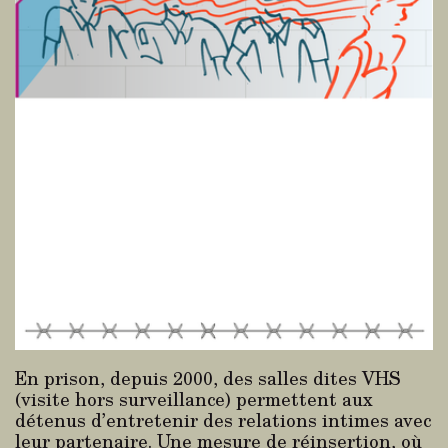
En prison, depuis 2000, des salles dites VHS
(visite hors surveillance) permettent aux
détenus d’entretenir des relations intimes avec
leur partenaire. Une mesure de réinsertion, où