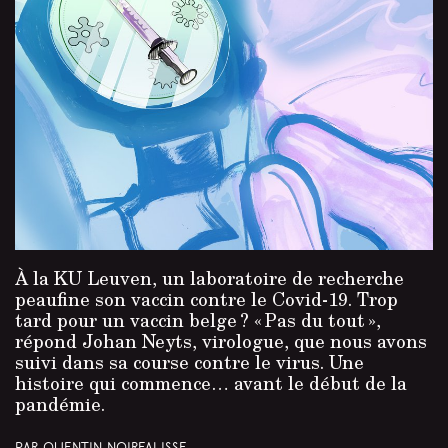
À la KU Leuven, un laboratoire de recherche
peaufine son vaccin contre le Covid-19. Trop
tard pour un vaccin belge ? « Pas du tout »,
répond Johan Neyts, virologue, que nous avons
suivi dans sa course contre le virus. Une
histoire qui commence… avant le début de la
pandémie.