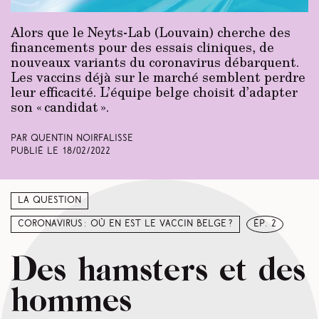
Alors que le Neyts-Lab (Louvain) cherche des
financements pour des essais cliniques, de
nouveaux variants du coronavirus débarquent.
Les vaccins déjà sur le marché semblent perdre
leur efficacité. L’équipe belge choisit d’adapter
son « candidat ».
Par Quentin Noirfalisse
Publié le
18/02/2022
La question
Coronavirus : où en est le vaccin belge ?
ép. 2
Des hamsters et des
hommes