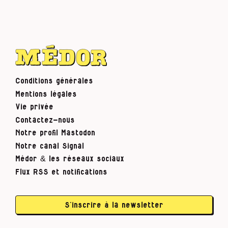
Conditions générales
Mentions légales
Vie privée
Contactez-nous
Notre profil Mastodon
Notre canal Signal
Médor & les réseaux sociaux
Flux RSS et notifications
S’inscrire à la newsletter