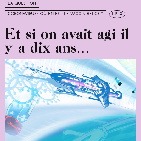
La question
Coronavirus : où en est le vaccin belge ?
ép. 3
Et si on avait agi il
y a dix ans…