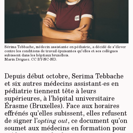
Sérima Tebbache, médecin assistante en pédiatrie, a décidé de s’élever
contre les conditions de travail épuisantes qu’elles et ses collègues
subissent dans les hôpitaux bruxellois.
Marin Driguez.
CC BY-NC-ND
.
Depuis début octobre, Serima Tebbache
et six autres médecins assistant·es en
pédiatrie tiennent tête à leurs
supérieures, à l’hôpital universitaire
Érasme (Bruxelles). Face aux horaires
effrénés qu’elles subissent, elles refusent
de signer l’
, ce document qu’on
opting out
soumet aux médecins en formation pour