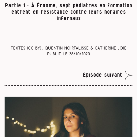
Partie 1 : À Érasme, sept pédiatres en formation
entrent en résistance contre leurs horaires
infernaux
Textes (CC BY) :
Quentin Noirfalisse
&
Catherine Joie
Publié le
28/10/2020
Épisode suivant