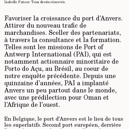
Isabelle Pateer.
Tous droits réservés
.
Favoriser la croissance du port d’Anvers.
Attirer du nouveau trafic de
marchandises. Sceller des partenariats,
à travers la consultance et la formation.
Telles sont les missions de Port of
Antwerp International (PAI), qui est
notamment actionnaire minoritaire de
Porto do Açu, au Brésil, au coeur de
notre enquête précédente. Depuis une
quinzaine d’années, PAI a implanté
Anvers un peu partout dans le monde,
avec une prédilection pour Oman et
l’Afrique de l’ouest.
En Belgique, le port d’Anvers est le lieu de tous
les superlatifs. Second port européen, derrière