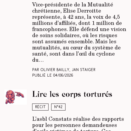
Vice-présidente de la Mutualité
chrétienne, Elise Derroitte
représente, à 42 ans, la voix de 4,5
millions d’affiliés, dont 1 million de
francophones. Elle défend une vision
de soins solidaires, où les risques
sont assumés ensemble. Mais les
mutualités, au cœur du système de
santé, sont dans l’œil du cyclone
du…
Par Olivier Bailly, Jan Staiger
Publié le
04/06/2026
Lire les corps torturés
Récit
N°42
L’asbl Constats réalise des rapports
pour les personnes demandeuses