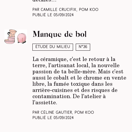
Par Camille Crucifix, Pom Koo
Publié le
05/09/2024
Manque de bol
Étude du milieu
N°36
La céramique, c’est le retour à la
terre, l’artisanat local, la nouvelle
passion de ta belle-mère. Mais c’est
aussi le cobalt et le chrome en vente
libre, la fumée toxique dans les
arrière-cuisines et des risques de
contamination. De l’atelier à
l’assiette.
Par Céline Gautier, Pom Koo
Publié le
05/09/2024