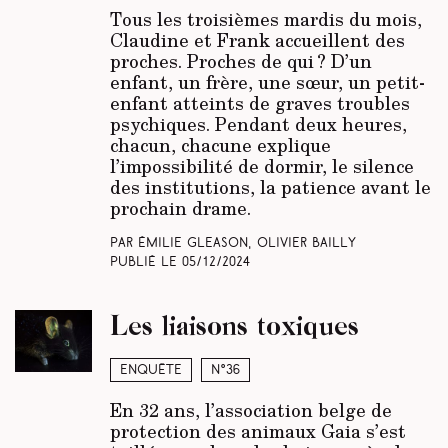
Tous les troisièmes mardis du mois,
Claudine et Frank accueillent des
proches. Proches de qui ? D’un
enfant, un frère, une sœur, un petit-
enfant atteints de graves troubles
psychiques. Pendant deux heures,
chacun, chacune explique
l’impossibilité de dormir, le silence
des institutions, la patience avant le
prochain drame.
Par Émilie Gleason, Olivier Bailly
Publié le
05/12/2024
Les liaisons toxiques
Enquête
N°36
En 32 ans, l’association belge de
protection des animaux Gaia s’est