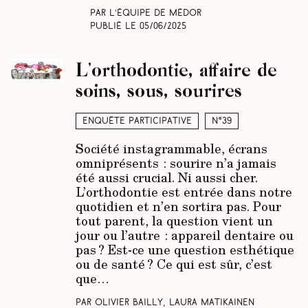
Par L’équipe de Médor
Publié le
05/06/2025
L’orthodontie, affaire de
soins, sous, sourires
Enquête participative
N°39
Société instagrammable, écrans
omniprésents : sourire n’a jamais
été aussi crucial. Ni aussi cher.
L’orthodontie est entrée dans notre
quotidien et n’en sortira pas. Pour
tout parent, la question vient un
jour ou l’autre : appareil dentaire ou
pas ? Est-ce une question esthétique
ou de santé ? Ce qui est sûr, c’est
que…
Par Olivier Bailly, Laura Matikainen