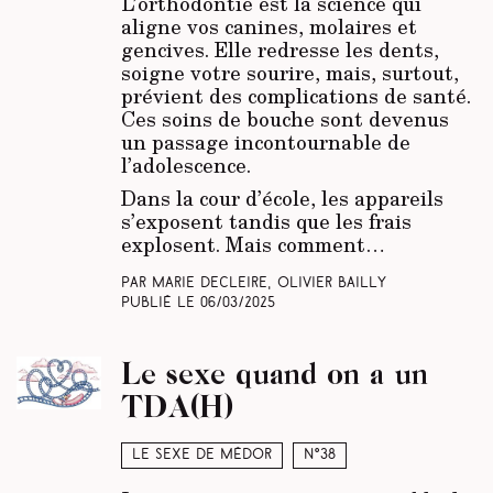
L’orthodontie est la science qui
aligne vos canines, molaires et
gencives. Elle redresse les dents,
soigne votre sourire, mais, surtout,
prévient des complications de santé.
Ces soins de bouche sont devenus
un passage incontournable de
l’adolescence.
Dans la cour d’école, les appareils
s’exposent tandis que les frais
explosent. Mais comment…
Par Marie Decleire, Olivier Bailly
Publié le
06/03/2025
Le sexe quand on a un
TDA(H)
Le sexe de Médor
N°38