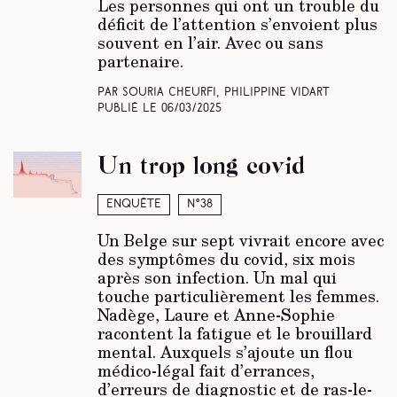
Les personnes qui ont un trouble du
déficit de l’attention s’envoient plus
souvent en l’air. Avec ou sans
partenaire.
Par Souria Cheurfi, Philippine Vidart
Publié le
06/03/2025
Un trop long covid
Enquête
N°38
Un Belge sur sept vivrait encore avec
des symptômes du covid, six mois
après son infection. Un mal qui
touche particulièrement les femmes.
Nadège, Laure et Anne-Sophie
racontent la fatigue et le brouillard
mental. Auxquels s’ajoute un flou
médico-légal fait d’errances,
d’erreurs de diagnostic et de ras-le-