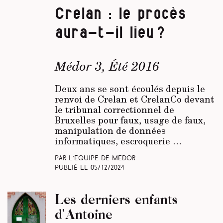
Crelan : le procès
aura-t-il lieu ?
Médor 3, Été 2016
Deux ans se sont écoulés depuis le
renvoi de Crelan et CrelanCo devant
le tribunal correctionnel de
Bruxelles pour faux, usage de faux,
manipulation de données
informatiques, escroquerie …
Par L’équipe de Médor
Publié le
05/12/2024
Les derniers enfants
d’Antoine