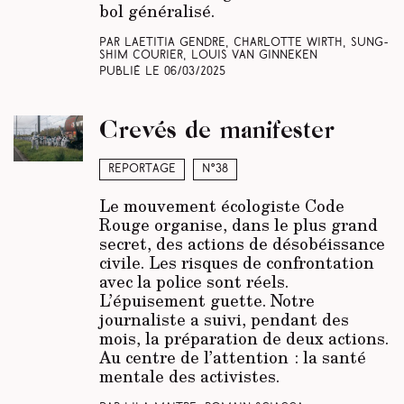
bol généralisé.
Par Laetitia Gendre, Charlotte Wirth, Sung-
Shim Courier, Louis Van Ginneken
Publié le
06/03/2025
Crevés de manifester
Reportage
N°38
Le mouvement écologiste Code
Rouge organise, dans le plus grand
secret, des actions de désobéissance
civile. Les risques de confrontation
avec la police sont réels.
L’épuisement guette. Notre
journaliste a suivi, pendant des
mois, la préparation de deux actions.
Au centre de l’attention : la santé
mentale des activistes.