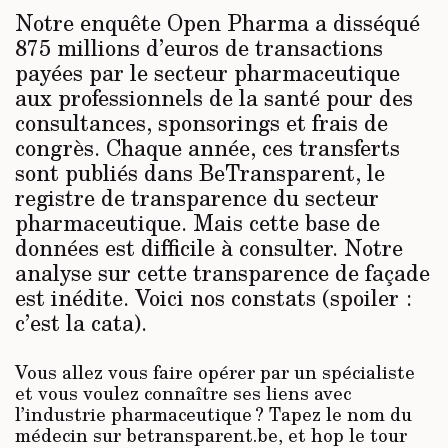
Notre enquête Open Pharma a disséqué
875 millions d’euros de transactions
payées par le secteur pharmaceutique
aux professionnels de la santé pour des
consul­tances, sponsorings et frais de
congrès. Chaque année, ces transferts
sont publiés dans BeTransparent, le
registre de transparence du secteur
pharmaceutique. Mais cette base de
données est difficile à consulter. Notre
analyse sur cette transparence de façade
est inédite. Voici nos constats (spoiler :
c’est la cata).
Vous allez vous faire opérer par un spécialiste
et vous voulez connaître ses liens avec
l’industrie pharmaceutique ? Tapez le nom du
médecin sur betransparent.be, et hop le tour