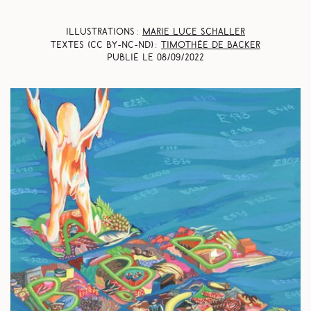
Illustrations :
Marie Luce Schaller
Textes (CC BY-NC-ND) :
Timothée De Backer
Publié le
08/09/2022