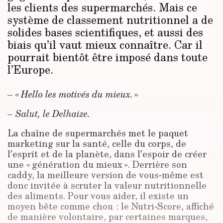
les clients des supermarchés. Mais ce
système de classement nutritionnel a de
solides bases scientifiques, et aussi des
biais qu’il vaut mieux connaître. Car il
pourrait bientôt être imposé dans toute
l’Europe.
–
« Hello les motivés du mieux. »
–
Salut, le Delhaize.
La chaîne de supermarchés met le paquet
marketing sur la santé, celle du corps, de
l’esprit et de la planète, dans l’espoir de créer
une « génération du mieux ». Derrière son
caddy, la meilleure version de vous-même est
donc invitée à scruter la valeur nutritionnelle
des aliments. Pour vous aider, il existe un
moyen bête comme chou : le Nutri-Score, affiché
de manière volontaire, par certaines marques,