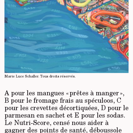
Marie Luce Schaller.
Tous droits réservés
.
A pour les mangues « prêtes à manger »,
B pour le fromage frais au spéculoos, C
pour les crevettes décortiquées, D pour le
parmesan en sachet et E pour les sodas.
Le Nutri-Score, censé nous aider à
gagner des points de santé, déboussole