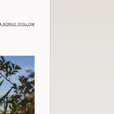
a Borgo (Follow