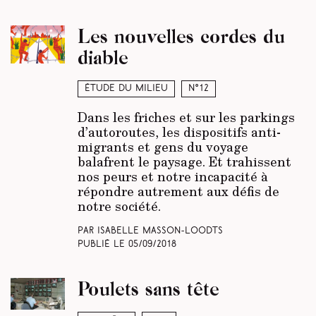
Les nouvelles cordes du
diable
Étude du milieu
N°12
Dans les friches et sur les parkings
d’autoroutes, les dispositifs anti-
migrants et gens du voyage
balafrent le paysage. Et trahissent
nos peurs et notre incapacité à
répondre autrement aux défis de
notre société.
Par Isabelle Masson-Loodts
Publié le
05/09/2018
Poulets sans tête