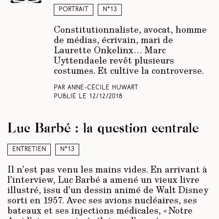
Portrait
N°13
Constitutionnaliste, avocat, homme
de médias, écrivain, mari de
Laurette Onkelinx… Marc
Uyttendaele revêt plusieurs
costumes. Et cultive la controverse.
Par Anne-Cécile Huwart
Publié le
12/12/2018
Luc Barbé : la question centrale
Entretien
N°13
Il n’est pas venu les mains vides. En arrivant à
l’interview, Luc Barbé a amené un vieux livre
illustré, issu d’un dessin animé de Walt Disney
sorti en 1957. Avec ses avions nucléaires, ses
bateaux et ses injections médicales, « Notre