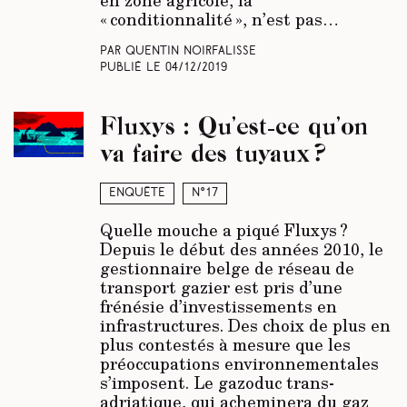
« conditionnalité », n’est pas…
Par Quentin Noirfalisse
Publié le
04/12/2019
Fluxys : Qu’est-ce qu’on
va faire des tuyaux ?
Enquête
N°17
Quelle mouche a piqué Fluxys ?
Depuis le début des années 2010, le
gestionnaire belge de réseau de
transport gazier est pris d’une
frénésie d’investissements en
infrastructures. Des choix de plus en
plus contestés à mesure que les
préoccupations environnementales
s’imposent. Le gazoduc trans-
adriatique, qui acheminera du gaz