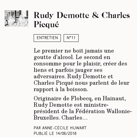
Rudy Demotte & Charles
Picqué
Entretien
N°11
Le premier ne boit jamais une
goutte d’alcool. Le second en
consomme pour le plaisir, créer des
liens et parfois jauger ses
adversaires. Rudy Demotte et
Charles Picqué nous parlent de leur
rapport à la boisson.
Originaire de Flobecq, en Hainaut,
Rudy Demotte est ministre-
président de la Fédération Wallonie-
Bruxelles. Charles…
Par Anne-Cécile Huwart
Publié le
14/06/2018