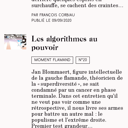
surchauffe, se cachent des craintes…
Par François Corbiau
Publié le
09/09/2020
Les algorithmes au
pouvoir
Moment Flamand
N°20
Jan Blommaert, figure intellectuelle
de la gauche flamande, théoricien de
la « superdiversité », se sait
condamné par un cancer en phase
terminale. Dans cet entretien qu’il
ne veut pas voir comme une
rétrospective, il nous livre ses armes
pour battre un autre mal : le
populisme et l’extrême droite.
Premier test grandeur…