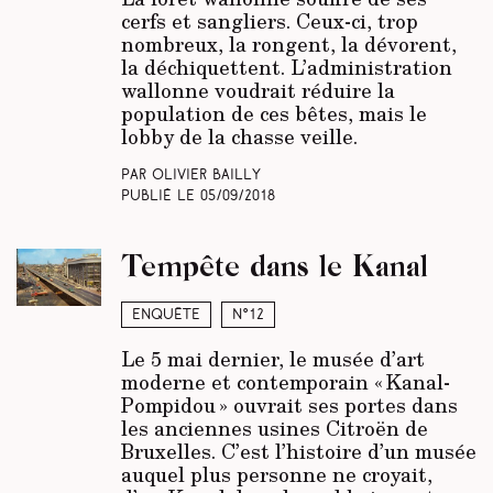
cerfs et sangliers. Ceux-ci, trop
nombreux, la rongent, la dévorent,
la déchiquettent. L’administration
wallonne voudrait réduire la
population de ces bêtes, mais le
lobby de la chasse veille.
Par Olivier Bailly
Publié le
05/09/2018
Tempête dans le Kanal
Enquête
N°12
Le 5 mai dernier, le musée d’art
moderne et contemporain « Kanal-
Pompidou » ouvrait ses portes dans
les anciennes usines Citroën de
Bruxelles. C’est l’histoire d’un musée
auquel plus personne ne croyait,