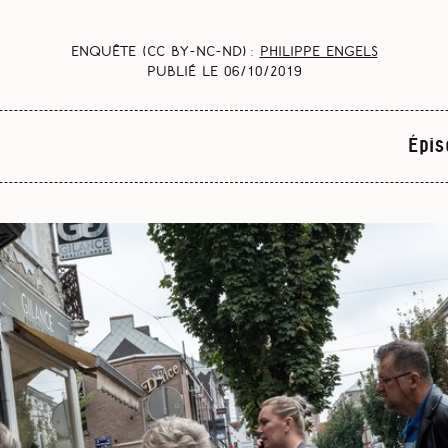
Enquête (CC BY-NC-ND) :
Philippe Engels
Publié le
06/10/2019
Épis